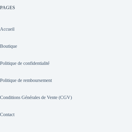
PAGES
Accueil
Boutique
Politique de confidentialité
Politique de remboursement
Conditions Générales de Vente (CGV)
Contact