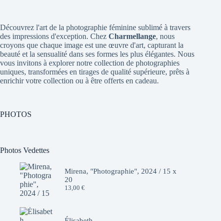
Découvrez l'art de la photographie féminine sublimé à travers
des impressions d'exception. Chez
Charmellange
, nous
croyons que chaque image est une œuvre d'art, capturant la
beauté et la sensualité dans ses formes les plus élégantes. Nous
vous invitons à explorer notre collection de photographies
uniques, transformées en tirages de qualité supérieure, prêts à
enrichir votre collection ou à être offerts en cadeau.
PHOTOS
Photos Vedettes
Mirena, "Photographie", 2024 / 15 x
20
13,00
€
Élisabeth