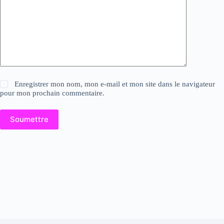
Enregistrer mon nom, mon e-mail et mon site dans le navigateur
pour mon prochain commentaire.
Soumettre