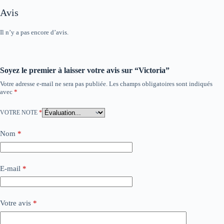
Avis
Il n’y a pas encore d’avis.
Soyez le premier à laisser votre avis sur “Victoria”
Votre adresse e-mail ne sera pas publiée.
Les champs obligatoires sont indiqués
avec
*
VOTRE NOTE
*
Nom
*
E-mail
*
Votre avis
*