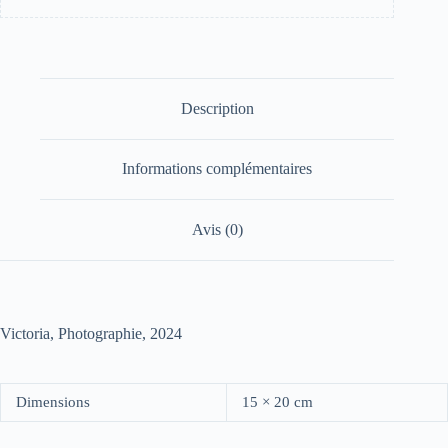
Description
Informations complémentaires
Avis (0)
Victoria, Photographie, 2024
Dimensions
15 × 20 cm