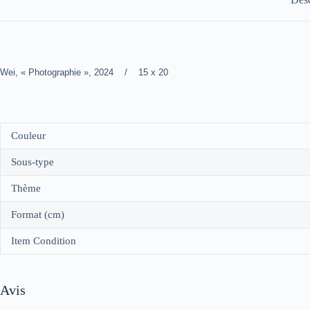
Wei, « Photographie », 2024 / 15 x 20
Couleur
Sous-type
Thème
Format (cm)
Item Condition
Avis