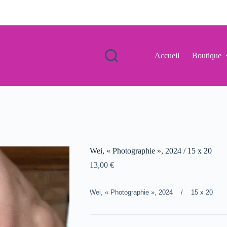
Accueil
Boutique
Wei, « Photographie », 2024 / 15 x 20
13,00
€
Wei, « Photographie », 2024 / 15 x 20