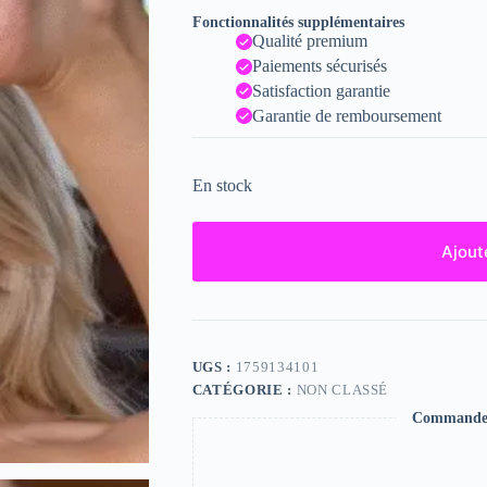
Fonctionnalités supplémentaires
Qualité premium
Paiements sécurisés
Satisfaction garantie
Garantie de remboursement
En stock
Ajout
UGS :
1759134101
CATÉGORIE :
NON CLASSÉ
Commande s