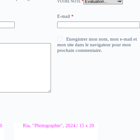
VOTRE NOTE
*
E-mail
*
Enregistrer mon nom, mon e-mail et
mon site dans le navigateur pour mon
prochain commentaire.