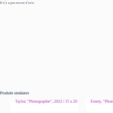
Il n’y a pas encore d’avis.
Produits similaires