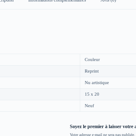
Couleur
Reprint
Nu artistique
15 x 20
Neuf
Soyez le premier à laisser votre 
Votre adresse e-mail ne sera pas publiée.