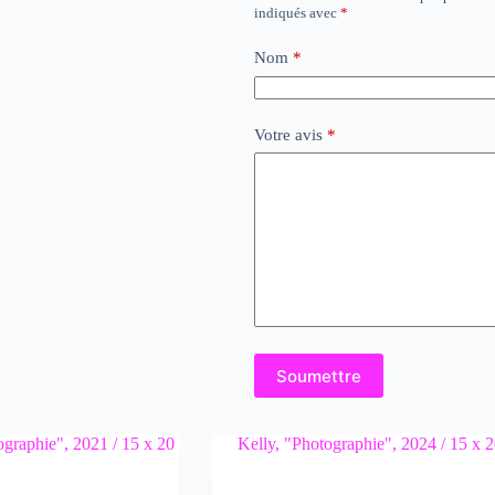
indiqués avec
*
Nom
*
Votre avis
*
Soumettre