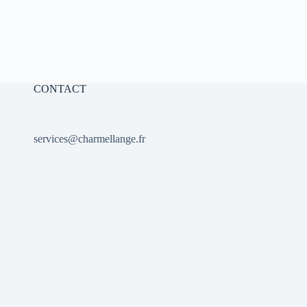
CONTACT
services@charmellange.fr