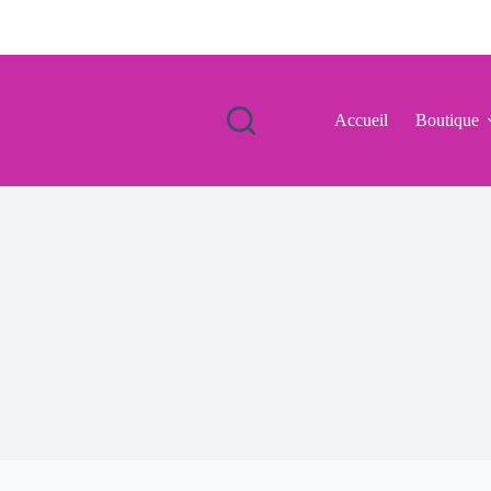
Accueil
Boutique