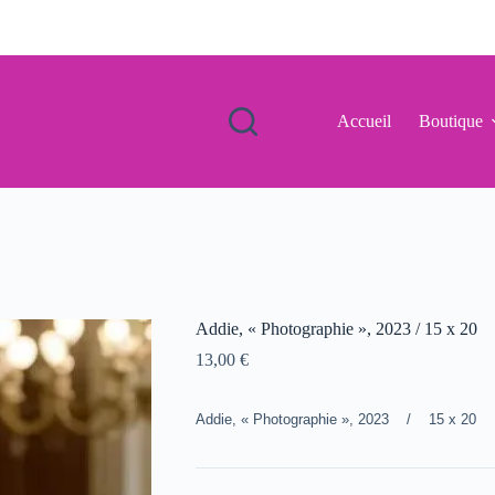
Accueil
Boutique
Addie, « Photographie », 2023 / 15 x 20
13,00
€
Addie, « Photographie », 2023 / 15 x 20