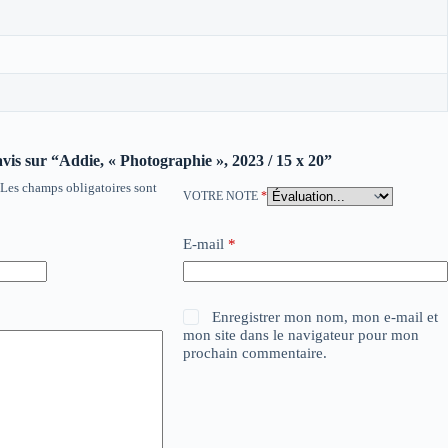
 avis sur “Addie, « Photographie », 2023 / 15 x 20”
Les champs obligatoires sont
VOTRE NOTE
*
E-mail
*
Enregistrer mon nom, mon e-mail et
mon site dans le navigateur pour mon
prochain commentaire.