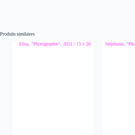
Produits similaires