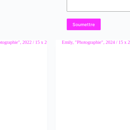
Soumettre