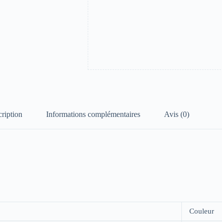
ription
Informations complémentaires
Avis (0)
Couleur