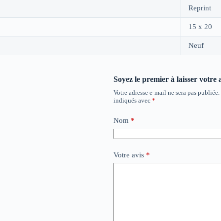
Reprint
15 x 20
Neuf
Soyez le premier à laisser votre
Votre adresse e-mail ne sera pas publiée.
indiqués avec
*
Nom
*
Votre avis
*