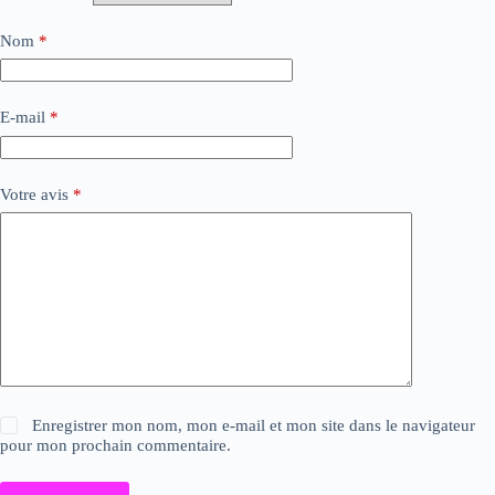
Nom
*
E-mail
*
Votre avis
*
Enregistrer mon nom, mon e-mail et mon site dans le navigateur
pour mon prochain commentaire.