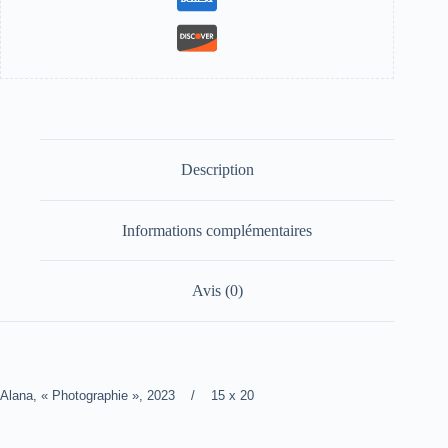
Description
Informations complémentaires
Avis (0)
Alana, « Photographie », 2023 / 15 x 20