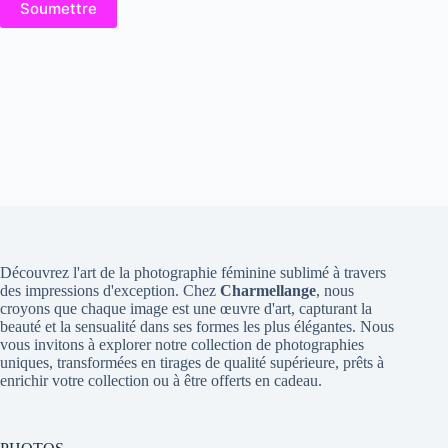
Soumettre
Découvrez l'art de la photographie féminine sublimé à travers
des impressions d'exception. Chez
Charmellange
, nous
croyons que chaque image est une œuvre d'art, capturant la
beauté et la sensualité dans ses formes les plus élégantes. Nous
vous invitons à explorer notre collection de photographies
uniques, transformées en tirages de qualité supérieure, prêts à
enrichir votre collection ou à être offerts en cadeau.