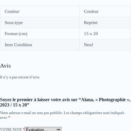
Couleur
Couleur
Sous-type
Reprint
Format (cm)
15 x 20
Item Condition
Neuf
Avis
Il n’y a pas encore d’avis.
Soyez le premier à laisser votre avis sur “Alana, « Photographie »,
2023 / 15 x 20”
Votre adresse e-mail ne sera pas publiée.
Les champs obligatoires sont indiqués
avec
*
VOTRE NOTE
*