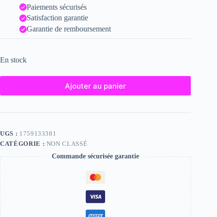
Paiements sécurisés
Satisfaction garantie
Garantie de remboursement
En stock
Ajouter au panier
UGS :
1759133381
CATÉGORIE :
NON CLASSÉ
Commande sécurisée garantie