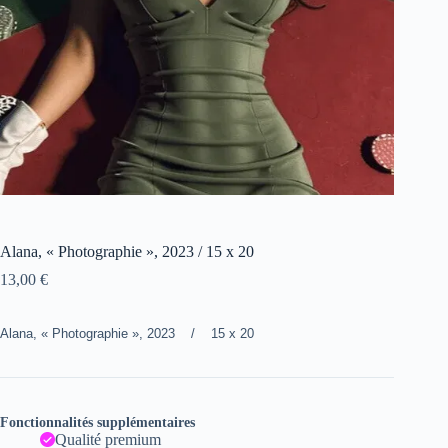
Alana, « Photographie », 2023 / 15 x 20
13,00
€
Alana, « Photographie », 2023 / 15 x 20
Fonctionnalités supplémentaires
Qualité premium