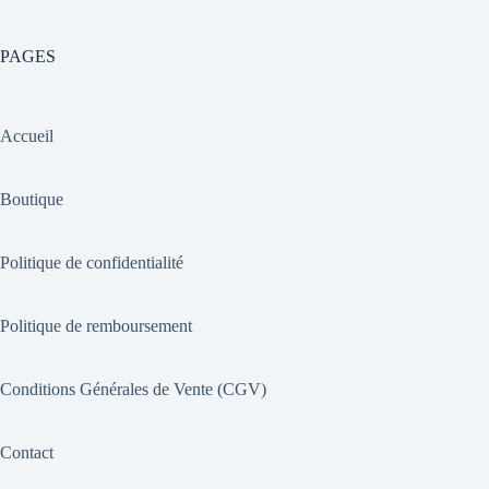
PAGES
Accueil
Boutique
Politique de confidentialité
Politique de remboursement
Conditions Générales de Vente (CGV)
Contact