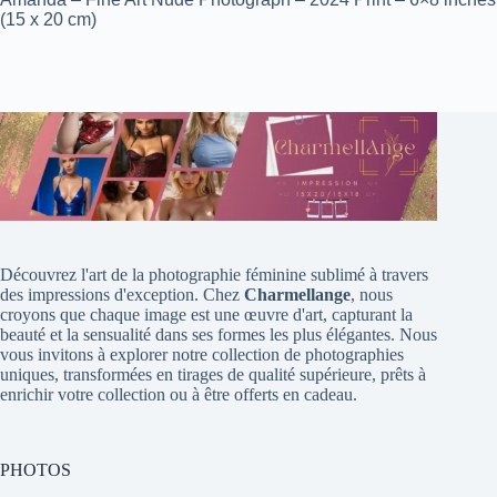
(15 x 20 cm)
Découvrez l'art de la photographie féminine sublimé à travers
des impressions d'exception. Chez
Charmellange
, nous
croyons que chaque image est une œuvre d'art, capturant la
beauté et la sensualité dans ses formes les plus élégantes. Nous
vous invitons à explorer notre collection de photographies
uniques, transformées en tirages de qualité supérieure, prêts à
enrichir votre collection ou à être offerts en cadeau.
PHOTOS