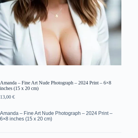
Amanda – Fine Art Nude Photograph – 2024 Print – 6×8
inches (15 x 20 cm)
13,00
€
Amanda – Fine Art Nude Photograph – 2024 Print –
6×8 inches (15 x 20 cm)