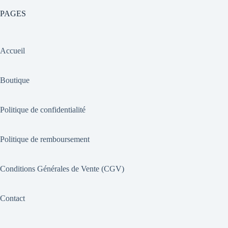
PAGES
Accueil
Boutique
Politique de confidentialité
Politique de remboursement
Conditions Générales de Vente (CGV)
Contact