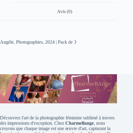
Avis (0)
Angèle, Photographies, 2024 | Pack de 3
Découvrez l'art de la photographie féminine sublimé à travers
des impressions d'exception. Chez
Charmellange
, nous
croyons que chaque image est une œuvre d'art, capturant la