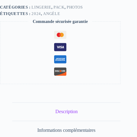
3
CATÉGORIES :
LINGERIE
,
PACK
,
PHOTOS
ÉTIQUETTES :
2024
,
ANGÈLE
Commande sécurisée garantie
Description
Informations complémentaires