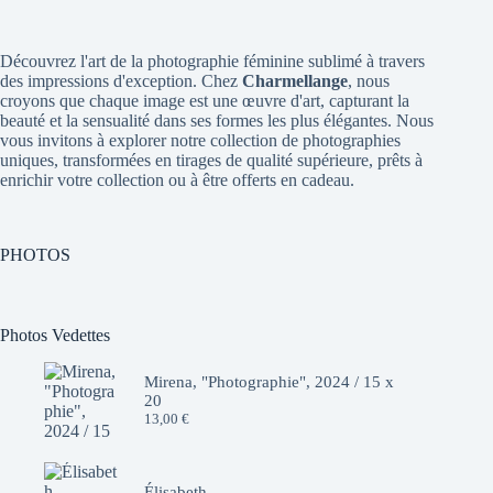
Découvrez l'art de la photographie féminine sublimé à travers
des impressions d'exception. Chez
Charmellange
, nous
croyons que chaque image est une œuvre d'art, capturant la
beauté et la sensualité dans ses formes les plus élégantes. Nous
vous invitons à explorer notre collection de photographies
uniques, transformées en tirages de qualité supérieure, prêts à
enrichir votre collection ou à être offerts en cadeau.
PHOTOS
Photos Vedettes
Mirena, "Photographie", 2024 / 15 x
20
13,00
€
Élisabeth