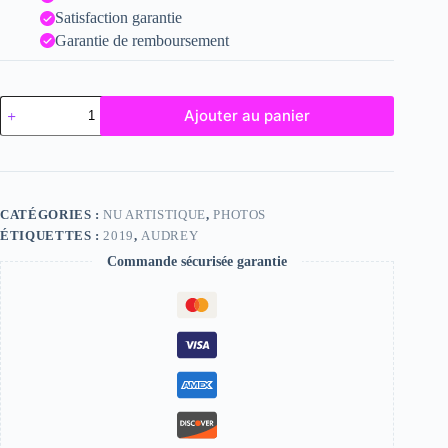
Satisfaction garantie
Garantie de remboursement
quantité
Ajouter au panier
de
Audrey
CATÉGORIES :
NU ARTISTIQUE
,
PHOTOS
ÉTIQUETTES :
2019
,
AUDREY
Commande sécurisée garantie