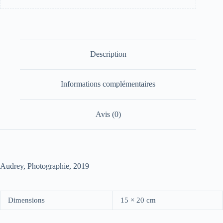
Description
Informations complémentaires
Avis (0)
Audrey, Photographie, 2019
Dimensions
15 × 20 cm