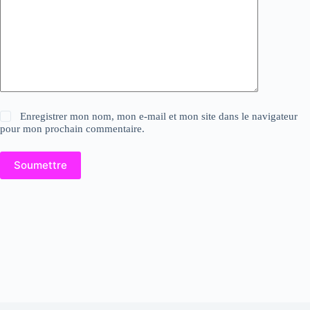
Enregistrer mon nom, mon e-mail et mon site dans le navigateur
pour mon prochain commentaire.
Soumettre