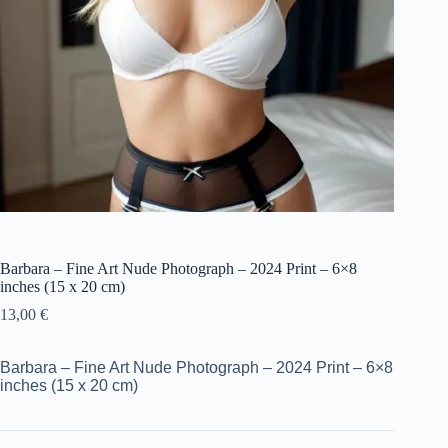
Barbara – Fine Art Nude Photograph – 2024 Print – 6×8
inches (15 x 20 cm)
13,00
€
Barbara – Fine Art Nude Photograph – 2024 Print – 6×8
inches (15 x 20 cm)