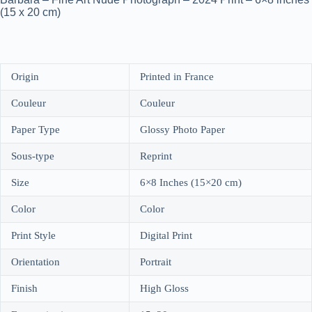
(15 x 20 cm)
Origin
Printed in France
Couleur
Couleur
Paper Type
Glossy Photo Paper
Sous-type
Reprint
Size
6×8 Inches (15×20 cm)
Color
Color
Print Style
Digital Print
Orientation
Portrait
Finish
High Gloss