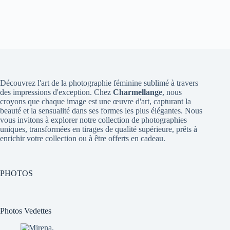
Découvrez l'art de la photographie féminine sublimé à travers
des impressions d'exception. Chez
Charmellange
, nous
croyons que chaque image est une œuvre d'art, capturant la
beauté et la sensualité dans ses formes les plus élégantes. Nous
vous invitons à explorer notre collection de photographies
uniques, transformées en tirages de qualité supérieure, prêts à
enrichir votre collection ou à être offerts en cadeau.
PHOTOS
Photos Vedettes