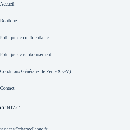
Accueil
Boutique
Politique de confidentialité
Politique de remboursement
Conditions Générales de Vente (CGV)
Contact
CONTACT
services@charmellange.fr