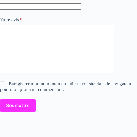
Votre avis
*
Enregistrer mon nom, mon e-mail et mon site dans le navigateur
pour mon prochain commentaire.
Soumettre