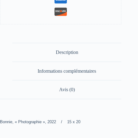
Description
Informations complémentaires
Avis (0)
Bonnie, « Photographie », 2022 / 15 x 20