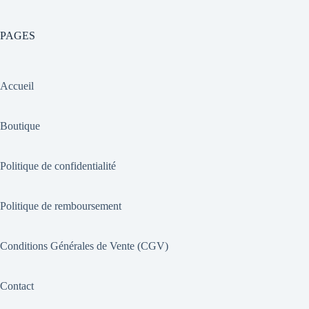
PAGES
Accueil
Boutique
Politique de confidentialité
Politique de remboursement
Conditions Générales de Vente (CGV)
Contact