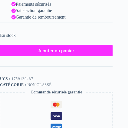
Paiements sécurisés
Satisfaction garantie
Garantie de remboursement
En stock
Ajouter au panier
UGS :
1759129487
CATÉGORIE :
NON CLASSÉ
Commande sécurisée garantie