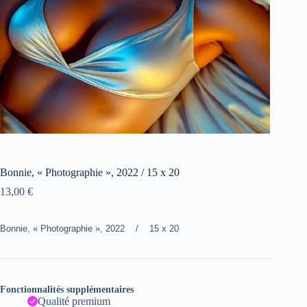
Bonnie, « Photographie », 2022 / 15 x 20
13,00
€
Bonnie, « Photographie », 2022 / 15 x 20
Fonctionnalités supplémentaires
Qualité premium