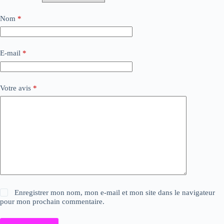
Nom
*
E-mail
*
Votre avis
*
Enregistrer mon nom, mon e-mail et mon site dans le navigateur
pour mon prochain commentaire.