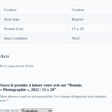
Couleur
Couleur
Sous-type
Reprint
Format (cm)
15 x 20
Item Condition
Neuf
Avis
Il n’y a pas encore d’avis.
Soyez le premier à laisser votre avis sur “Bonnie,
« Photographie », 2022 / 15 x 20”
Votre adresse e-mail ne sera pas publiée.
Les champs obligatoires sont indiqués
avec
*
VOTRE NOTE
*