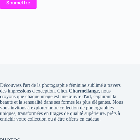
Soumettre
Découvrez l'art de la photographie féminine sublimé à travers
des impressions d'exception. Chez
Charmellange
, nous
croyons que chaque image est une œuvre d'art, capturant la
beauté et la sensualité dans ses formes les plus élégantes. Nous
vous invitons à explorer notre collection de photographies
uniques, transformées en tirages de qualité supérieure, prêts à
enrichir votre collection ou à être offerts en cadeau.