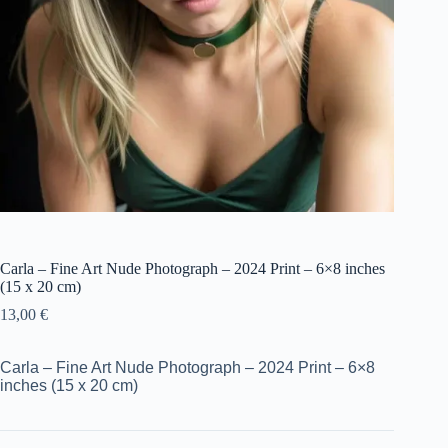
Carla – Fine Art Nude Photograph – 2024 Print – 6×8 inches
(15 x 20 cm)
13,00
€
Carla – Fine Art Nude Photograph – 2024 Print – 6×8
inches (15 x 20 cm)