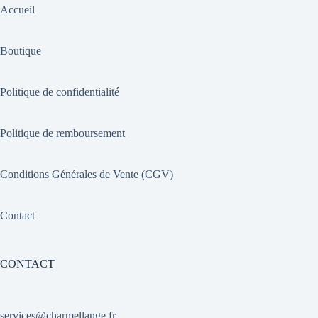
Accueil
Boutique
Politique de confidentialité
Politique de remboursement
Conditions Générales de Vente (CGV)
Contact
CONTACT
services@charmellange.fr