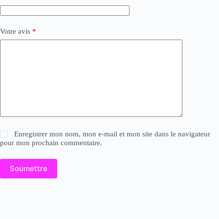
Votre avis
*
Enregistrer mon nom, mon e-mail et mon site dans le navigateur
pour mon prochain commentaire.
Soumettre