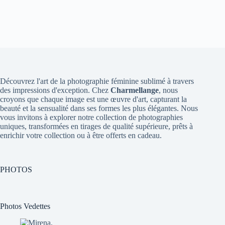
Découvrez l'art de la photographie féminine sublimé à travers
des impressions d'exception. Chez
Charmellange
, nous
croyons que chaque image est une œuvre d'art, capturant la
beauté et la sensualité dans ses formes les plus élégantes. Nous
vous invitons à explorer notre collection de photographies
uniques, transformées en tirages de qualité supérieure, prêts à
enrichir votre collection ou à être offerts en cadeau.
PHOTOS
Photos Vedettes