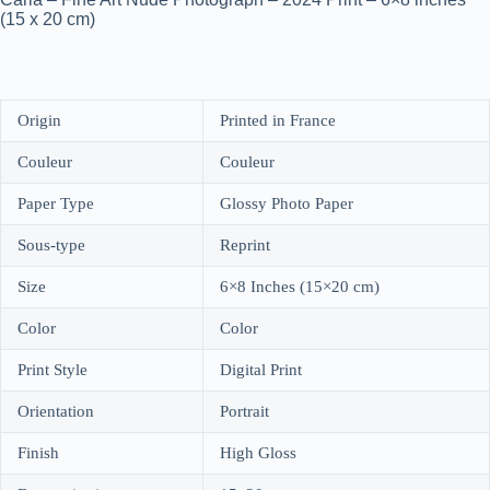
(15 x 20 cm)
Origin
Printed in France
Couleur
Couleur
Paper Type
Glossy Photo Paper
Sous-type
Reprint
Size
6×8 Inches (15×20 cm)
Color
Color
Print Style
Digital Print
Orientation
Portrait
Finish
High Gloss