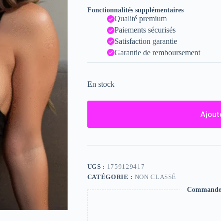
Fonctionnalités supplémentaires
Qualité premium
Paiements sécurisés
Satisfaction garantie
Garantie de remboursement
En stock
Ajout
UGS :
1759129417
CATÉGORIE :
NON CLASSÉ
Commande s