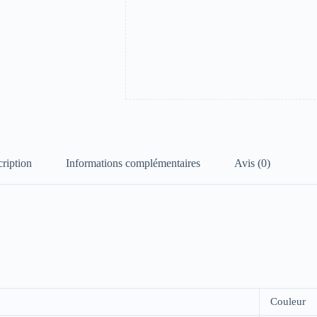
ription
Informations complémentaires
Avis (0)
Couleur