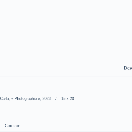
Desc
Carla, « Photographie », 2023 / 15 x 20
Couleur