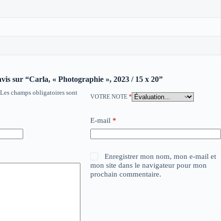
avis sur “Carla, « Photographie », 2023 / 15 x 20”
Les champs obligatoires sont
VOTRE NOTE
*
E-mail
*
Enregistrer mon nom, mon e-mail et
mon site dans le navigateur pour mon
prochain commentaire.