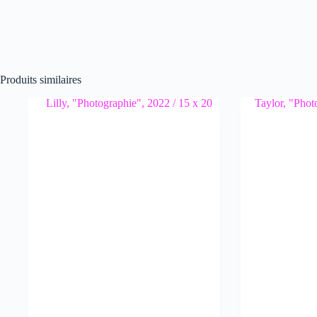
Produits similaires