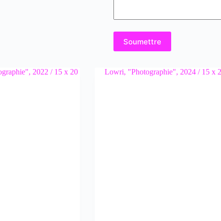
Soumettre