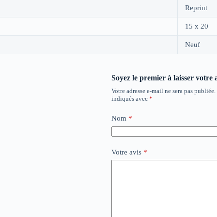
Reprint
15 x 20
Neuf
Soyez le premier à laisser votre 
Votre adresse e-mail ne sera pas publiée.
indiqués avec
*
Nom
*
Votre avis
*