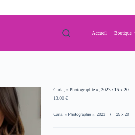
Accueil
Boutique
Carla, « Photographie », 2023 / 15 x 20
13,00
€
Carla, « Photographie », 2023 / 15 x 20