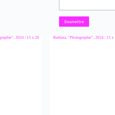
Soumettre