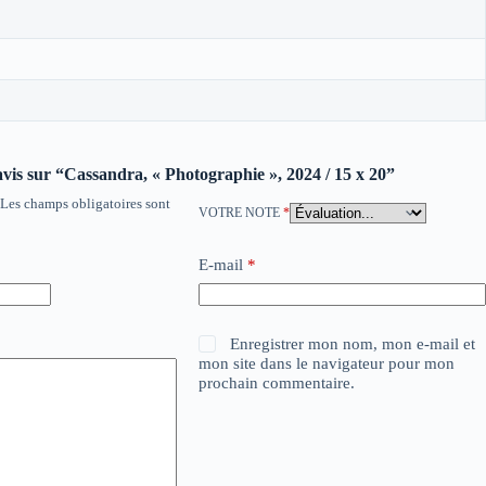
 avis sur “Cassandra, « Photographie », 2024 / 15 x 20”
Les champs obligatoires sont
VOTRE NOTE
*
E-mail
*
Enregistrer mon nom, mon e-mail et
mon site dans le navigateur pour mon
prochain commentaire.