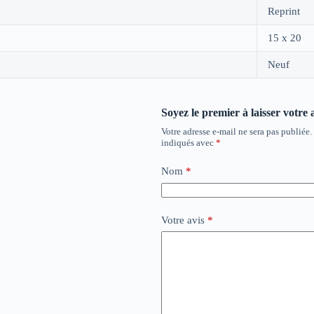
Reprint
15 x 20
Neuf
Soyez le premier à laisser votre
Votre adresse e-mail ne sera pas publiée.
indiqués avec
*
Nom
*
Votre avis
*