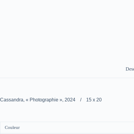
Desc
Cassandra, « Photographie », 2024 / 15 x 20
Couleur