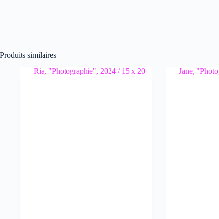
Produits similaires