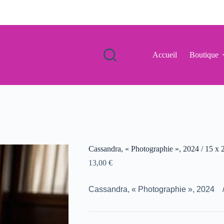
Accueil
Boutique
Cassandra, « Photographie », 2024 / 15 x 
13,00
€
Cassandra, « Photographie », 2024 