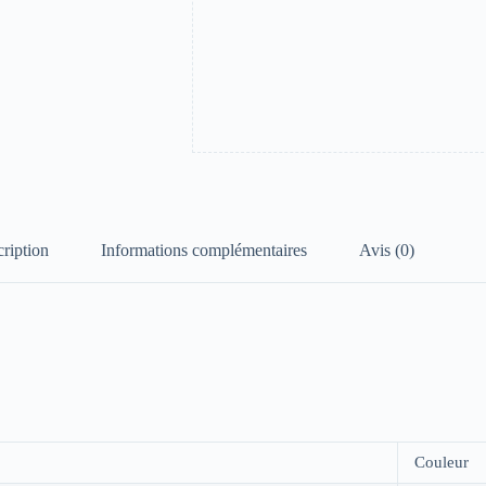
ription
Informations complémentaires
Avis (0)
Couleur