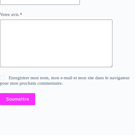
Votre avis
*
Enregistrer mon nom, mon e-mail et mon site dans le navigateur
pour mon prochain commentaire.
Soumettre