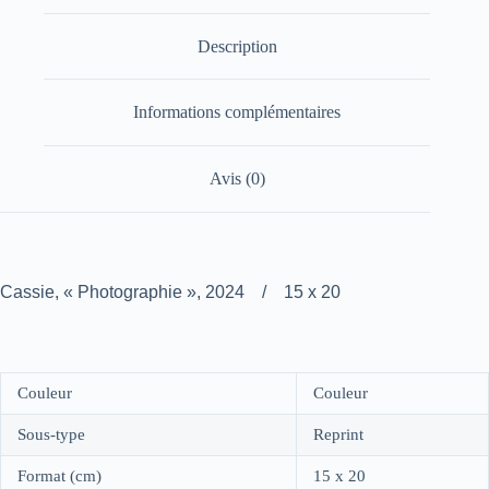
Description
Informations complémentaires
Avis (0)
Cassie, « Photographie », 2024 / 15 x 20
Couleur
Couleur
Sous-type
Reprint
Format (cm)
15 x 20