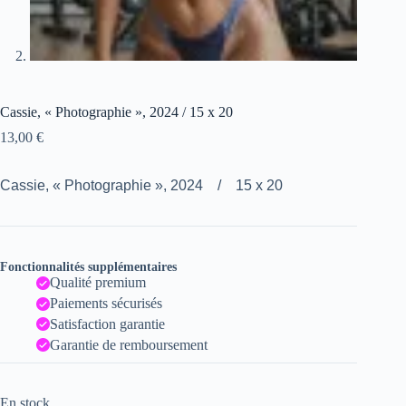
Cassie, « Photographie », 2024 / 15 x 20
13,00
€
Cassie, « Photographie », 2024 / 15 x 20
Fonctionnalités supplémentaires
Qualité premium
Paiements sécurisés
Satisfaction garantie
Garantie de remboursement
En stock