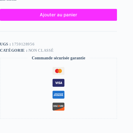
Ajouter au panier
UGS :
1759128956
CATÉGORIE :
NON CLASSÉ
Commande sécurisée garantie