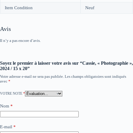
Item Condition
Neuf
Avis
Il n’y a pas encore d’avis.
Soyez le premier à laisser votre avis sur “Cassie, « Photographie »,
2024 / 15 x 20”
Votre adresse e-mail ne sera pas publiée.
Les champs obligatoires sont indiqués
avec
*
VOTRE NOTE
*
Nom
*
E-mail
*