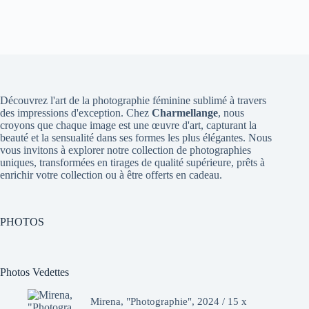
Découvrez l'art de la photographie féminine sublimé à travers
des impressions d'exception. Chez
Charmellange
, nous
croyons que chaque image est une œuvre d'art, capturant la
beauté et la sensualité dans ses formes les plus élégantes. Nous
vous invitons à explorer notre collection de photographies
uniques, transformées en tirages de qualité supérieure, prêts à
enrichir votre collection ou à être offerts en cadeau.
PHOTOS
Photos Vedettes
Mirena, "Photographie", 2024 / 15 x