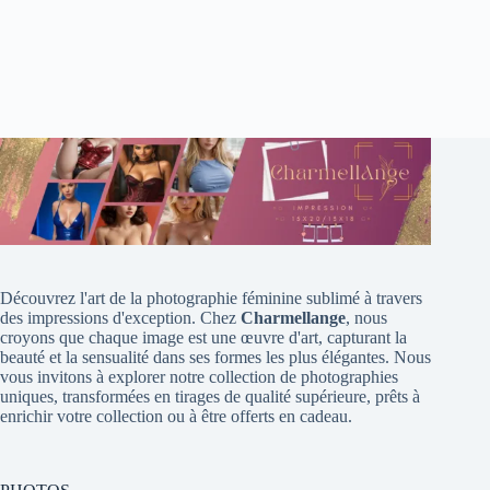
Découvrez l'art de la photographie féminine sublimé à travers
des impressions d'exception. Chez
Charmellange
, nous
croyons que chaque image est une œuvre d'art, capturant la
beauté et la sensualité dans ses formes les plus élégantes. Nous
vous invitons à explorer notre collection de photographies
uniques, transformées en tirages de qualité supérieure, prêts à
enrichir votre collection ou à être offerts en cadeau.