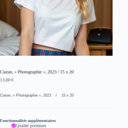
Ciaran, « Photographie », 2023 / 15 x 20
13,00
€
Ciaran, « Photographie », 2023 / 15 x 20
Fonctionnalités supplémentaires
Qualité premium