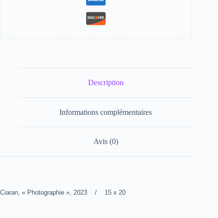
Description
Informations complémentaires
Avis (0)
Ciaran, « Photographie », 2023 / 15 x 20