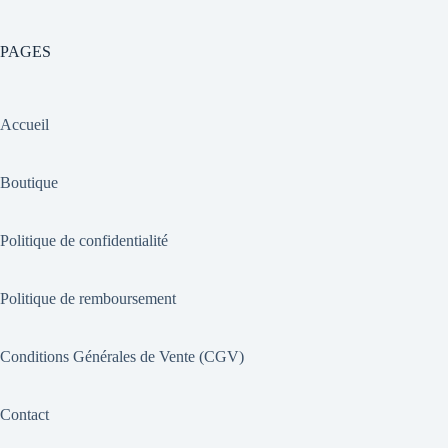
PAGES
Accueil
Boutique
Politique de confidentialité
Politique de remboursement
Conditions Générales de Vente (CGV)
Contact