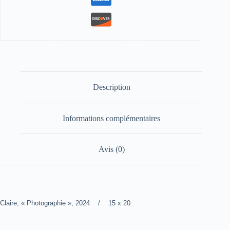
Description
Informations complémentaires
Avis (0)
Claire, « Photographie », 2024 / 15 x 20