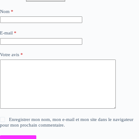
Nom
*
E-mail
*
Votre avis
*
Enregistrer mon nom, mon e-mail et mon site dans le navigateur
pour mon prochain commentaire.