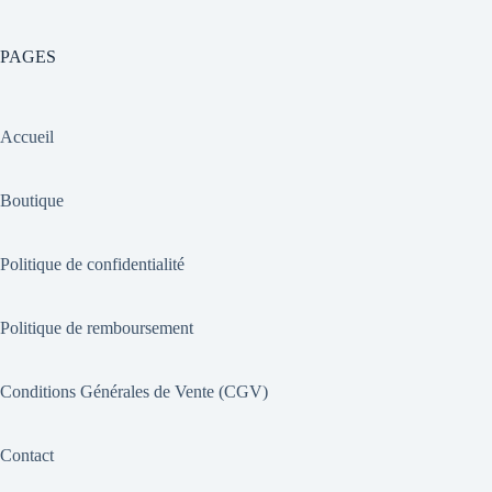
PAGES
Accueil
Boutique
Politique de confidentialité
Politique de remboursement
Conditions Générales de Vente (CGV)
Contact