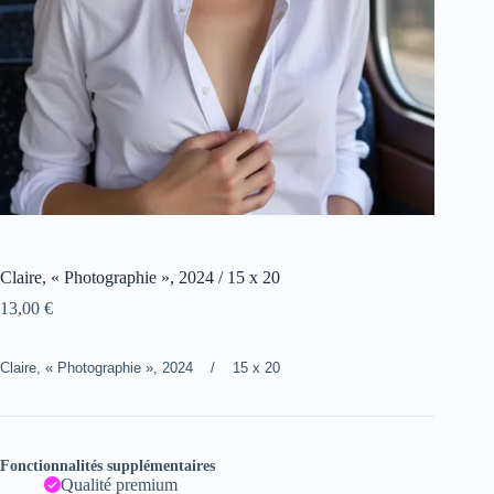
Claire, « Photographie », 2024 / 15 x 20
13,00
€
Claire, « Photographie », 2024 / 15 x 20
Fonctionnalités supplémentaires
Qualité premium