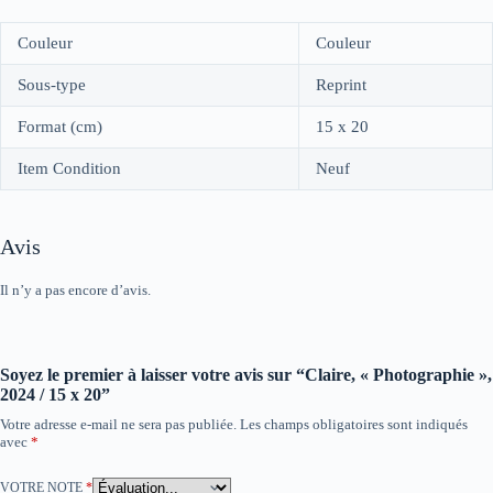
Couleur
Couleur
Sous-type
Reprint
Format (cm)
15 x 20
Item Condition
Neuf
Avis
Il n’y a pas encore d’avis.
Soyez le premier à laisser votre avis sur “Claire, « Photographie »,
2024 / 15 x 20”
Votre adresse e-mail ne sera pas publiée.
Les champs obligatoires sont indiqués
avec
*
VOTRE NOTE
*