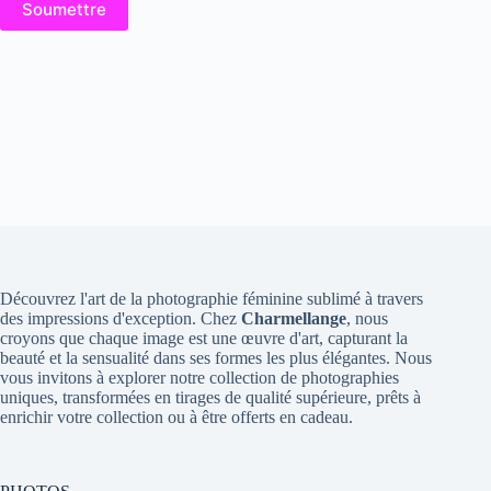
Soumettre
Découvrez l'art de la photographie féminine sublimé à travers
des impressions d'exception. Chez
Charmellange
, nous
croyons que chaque image est une œuvre d'art, capturant la
beauté et la sensualité dans ses formes les plus élégantes. Nous
vous invitons à explorer notre collection de photographies
uniques, transformées en tirages de qualité supérieure, prêts à
enrichir votre collection ou à être offerts en cadeau.