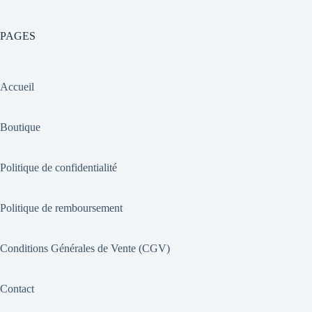
PAGES
Accueil
Boutique
Politique de confidentialité
Politique de remboursement
Conditions Générales de Vente (CGV)
Contact