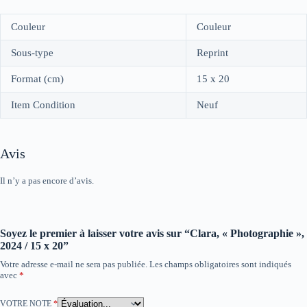
Couleur
Couleur
Sous-type
Reprint
Format (cm)
15 x 20
Item Condition
Neuf
Avis
Il n’y a pas encore d’avis.
Soyez le premier à laisser votre avis sur “Clara, « Photographie »,
2024 / 15 x 20”
Votre adresse e-mail ne sera pas publiée.
Les champs obligatoires sont indiqués
avec
*
VOTRE NOTE
*