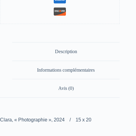
Description
Informations complémentaires
Avis (0)
Clara, « Photographie », 2024 / 15 x 20