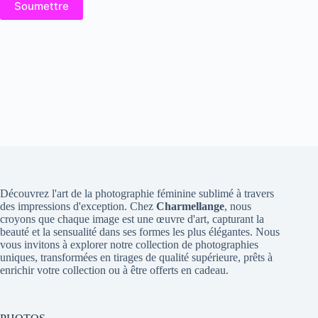
Soumettre
Découvrez l'art de la photographie féminine sublimé à travers
des impressions d'exception. Chez
Charmellange
, nous
croyons que chaque image est une œuvre d'art, capturant la
beauté et la sensualité dans ses formes les plus élégantes. Nous
vous invitons à explorer notre collection de photographies
uniques, transformées en tirages de qualité supérieure, prêts à
enrichir votre collection ou à être offerts en cadeau.