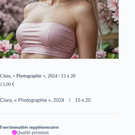
Clara, « Photographie », 2024 / 15 x 20
13,00
€
Clara, « Photographie », 2024 / 15 x 20
Fonctionnalités supplémentaires
Qualité premium