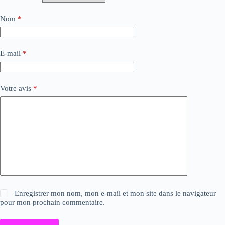
Nom
*
E-mail
*
Votre avis
*
Enregistrer mon nom, mon e-mail et mon site dans le navigateur
pour mon prochain commentaire.