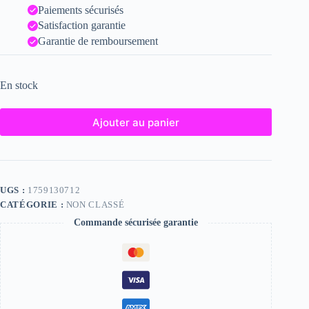
Paiements sécurisés
Satisfaction garantie
Garantie de remboursement
En stock
Ajouter au panier
UGS :
1759130712
CATÉGORIE :
NON CLASSÉ
Commande sécurisée garantie