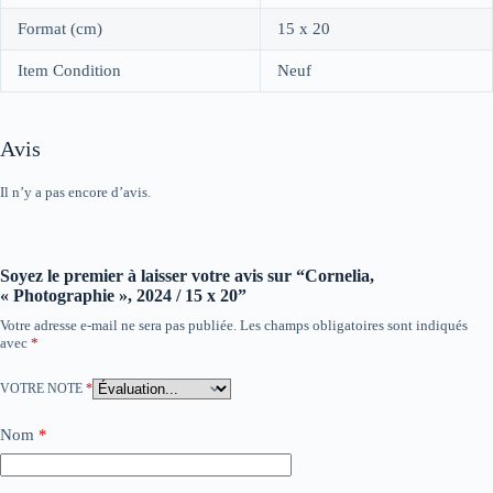
Format (cm)
15 x 20
Item Condition
Neuf
Avis
Il n’y a pas encore d’avis.
Soyez le premier à laisser votre avis sur “Cornelia,
« Photographie », 2024 / 15 x 20”
Votre adresse e-mail ne sera pas publiée.
Les champs obligatoires sont indiqués
avec
*
VOTRE NOTE
*
Nom
*