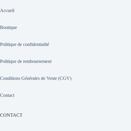
Accueil
Boutique
Politique de confidentialité
Politique de remboursement
Conditions Générales de Vente (CGV)
Contact
CONTACT