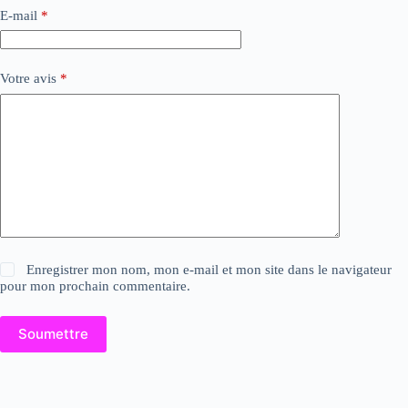
E-mail
*
Votre avis
*
Enregistrer mon nom, mon e-mail et mon site dans le navigateur
pour mon prochain commentaire.
Soumettre