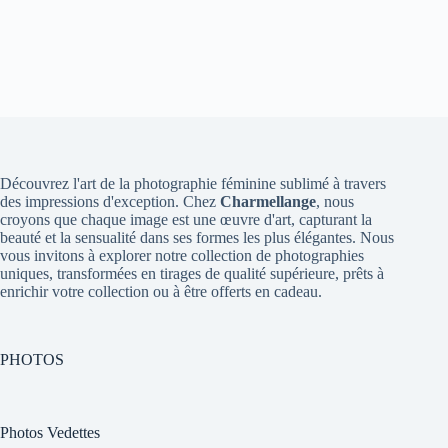
Découvrez l'art de la photographie féminine sublimé à travers
des impressions d'exception. Chez
Charmellange
, nous
croyons que chaque image est une œuvre d'art, capturant la
beauté et la sensualité dans ses formes les plus élégantes. Nous
vous invitons à explorer notre collection de photographies
uniques, transformées en tirages de qualité supérieure, prêts à
enrichir votre collection ou à être offerts en cadeau.
PHOTOS
Photos Vedettes