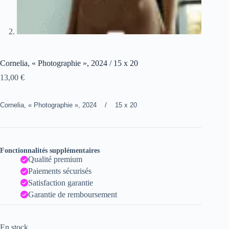
Cornelia, « Photographie », 2024 / 15 x 20
13,00
€
Cornelia, « Photographie », 2024 / 15 x 20
Fonctionnalités supplémentaires
Qualité premium
Paiements sécurisés
Satisfaction garantie
Garantie de remboursement
En stock