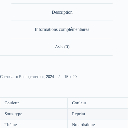
Description
Informations complémentaires
Avis (0)
Cornelia, « Photographie », 2024 / 15 x 20
Couleur
Couleur
Sous-type
Reprint
Thème
Nu artistique