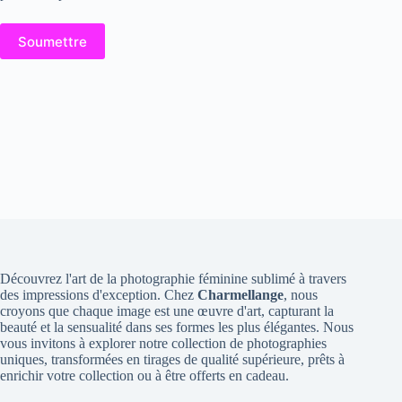
Soumettre
Découvrez l'art de la photographie féminine sublimé à travers
des impressions d'exception. Chez
Charmellange
, nous
croyons que chaque image est une œuvre d'art, capturant la
beauté et la sensualité dans ses formes les plus élégantes. Nous
vous invitons à explorer notre collection de photographies
uniques, transformées en tirages de qualité supérieure, prêts à
enrichir votre collection ou à être offerts en cadeau.