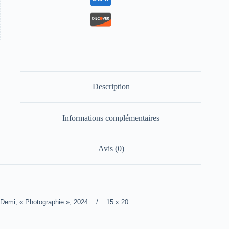
Description
Informations complémentaires
Avis (0)
Demi, « Photographie », 2024 / 15 x 20