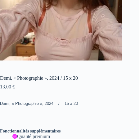
Demi, « Photographie », 2024 / 15 x 20
13,00
€
Demi, « Photographie », 2024 / 15 x 20
Fonctionnalités supplémentaires
Qualité premium