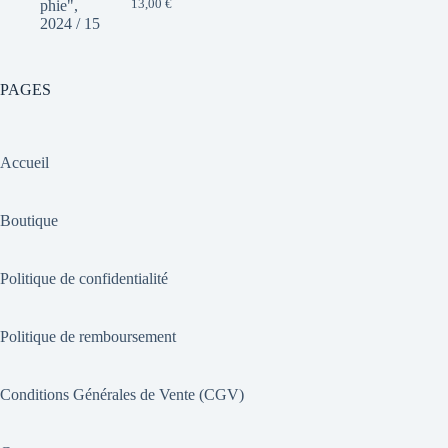
13,00
€
PAGES
Accueil
Boutique
Politique de confidentialité
Politique de remboursement
Conditions Générales de Vente (CGV)