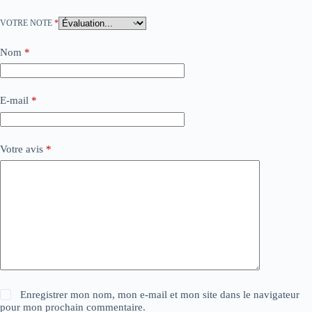
VOTRE NOTE
*
Nom
*
E-mail
*
Votre avis
*
Enregistrer mon nom, mon e-mail et mon site dans le navigateur
pour mon prochain commentaire.