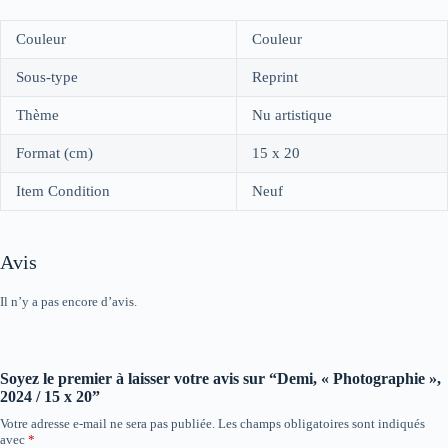
Couleur
Couleur
Sous-type
Reprint
Thème
Nu artistique
Format (cm)
15 x 20
Item Condition
Neuf
Avis
Il n’y a pas encore d’avis.
Soyez le premier à laisser votre avis sur “Demi, « Photographie »,
2024 / 15 x 20”
Votre adresse e-mail ne sera pas publiée.
Les champs obligatoires sont indiqués
avec
*