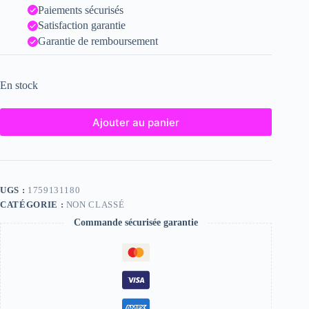
Paiements sécurisés
Satisfaction garantie
Garantie de remboursement
En stock
Ajouter au panier
UGS :
1759131180
CATÉGORIE :
NON CLASSÉ
Commande sécurisée garantie