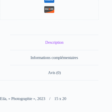
Description
Informations complémentaires
Avis (0)
Eila, « Photographie », 2023 / 15 x 20