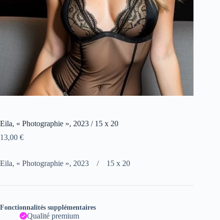
Eila, « Photographie », 2023 / 15 x 20
13,00
€
Eila, « Photographie », 2023 / 15 x 20
Fonctionnalités supplémentaires
Qualité premium