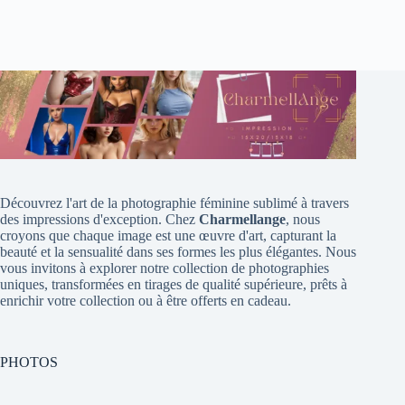
Découvrez l'art de la photographie féminine sublimé à travers
des impressions d'exception. Chez
Charmellange
, nous
croyons que chaque image est une œuvre d'art, capturant la
beauté et la sensualité dans ses formes les plus élégantes. Nous
vous invitons à explorer notre collection de photographies
uniques, transformées en tirages de qualité supérieure, prêts à
enrichir votre collection ou à être offerts en cadeau.
PHOTOS