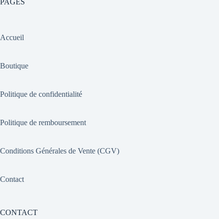
PAGES
Accueil
Boutique
Politique de confidentialité
Politique de remboursement
Conditions Générales de Vente (CGV)
Contact
CONTACT