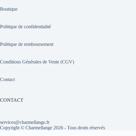
Boutique
Politique de confidentialité
Politique de remboursement
Conditions Générales de Vente (CGV)
Contact
CONTACT
services@charmellange.fr
Copyright ©
Charmellange
2026 - Tous droits réservés
Optimized by Seraphinite Accelerator