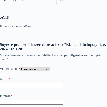
Avis
Il n’y a pas encore d’avis.
Soyez le premier à laisser votre avis sur “Elena, « Photographie »,
2024 / 15 x 20”
Votre adresse e-mail ne sera pas publiée.
Les champs obligatoires sont indiqués
avec
*
VOTRE NOTE
*
Nom
*
E-mail
*