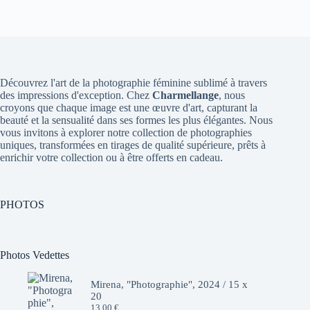
Découvrez l'art de la photographie féminine sublimé à travers
des impressions d'exception. Chez
Charmellange
, nous
croyons que chaque image est une œuvre d'art, capturant la
beauté et la sensualité dans ses formes les plus élégantes. Nous
vous invitons à explorer notre collection de photographies
uniques, transformées en tirages de qualité supérieure, prêts à
enrichir votre collection ou à être offerts en cadeau.
PHOTOS
Photos Vedettes
Mirena, "Photographie", 2024 / 15 x
20
13,00
€