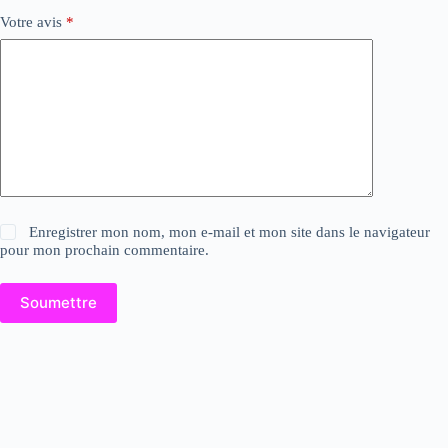
Votre avis
*
Enregistrer mon nom, mon e-mail et mon site dans le navigateur
pour mon prochain commentaire.
Soumettre