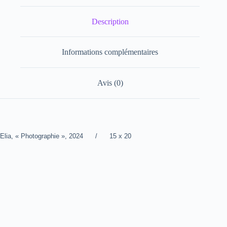
Description
Informations complémentaires
Avis (0)
Elia, « Photographie », 2024 / 15 x 20