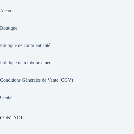
Accueil
Boutique
Politique de confidentialité
Politique de remboursement
Conditions Générales de Vente (CGV)
Contact
CONTACT