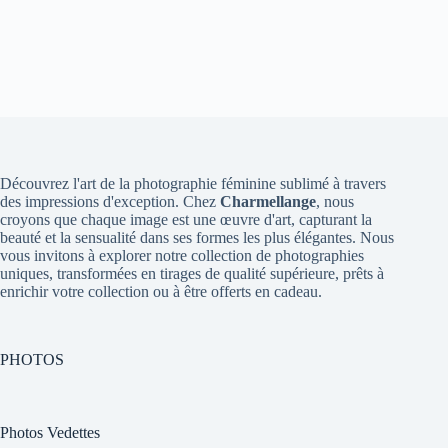
Découvrez l'art de la photographie féminine sublimé à travers
des impressions d'exception. Chez
Charmellange
, nous
croyons que chaque image est une œuvre d'art, capturant la
beauté et la sensualité dans ses formes les plus élégantes. Nous
vous invitons à explorer notre collection de photographies
uniques, transformées en tirages de qualité supérieure, prêts à
enrichir votre collection ou à être offerts en cadeau.
PHOTOS
Photos Vedettes