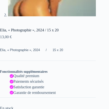
Elia, « Photographie », 2024 / 15 x 20
13,00
€
Elia, « Photographie », 2024 / 15 x 20
Fonctionnalités supplémentaires
Qualité premium
Paiements sécurisés
Satisfaction garantie
Garantie de remboursement
En stock