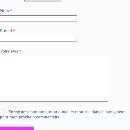
Nom
*
E-mail
*
Votre avis
*
Enregistrer mon nom, mon e-mail et mon site dans le navigateur
pour mon prochain commentaire.