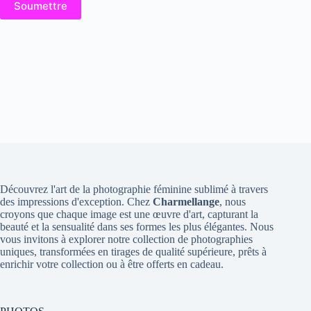
Soumettre
Découvrez l'art de la photographie féminine sublimé à travers
des impressions d'exception. Chez
Charmellange
, nous
croyons que chaque image est une œuvre d'art, capturant la
beauté et la sensualité dans ses formes les plus élégantes. Nous
vous invitons à explorer notre collection de photographies
uniques, transformées en tirages de qualité supérieure, prêts à
enrichir votre collection ou à être offerts en cadeau.