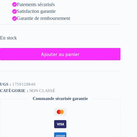
Paiements sécurisés
Satisfaction garantie
Garantie de remboursement
En stock
Ajouter au panier
UGS :
1759128846
CATÉGORIE :
NON CLASSÉ
Commande sécurisée garantie