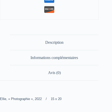
Description
Informations complémentaires
Avis (0)
Ellie, « Photographie », 2022 / 15 x 20