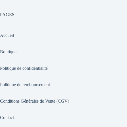
PAGES
Accueil
Boutique
Politique de confidentialité
Politique de remboursement
Conditions Générales de Vente (CGV)
Contact