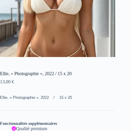
Ellie, « Photographie », 2022 / 15 x 20
13,00
€
Ellie, « Photographie », 2022 / 15 x 20
Fonctionnalités supplémentaires
Qualité premium