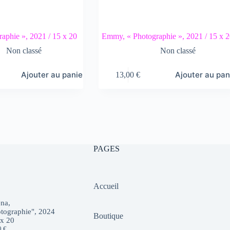
raphie », 2021 / 15 x 20
Emmy, « Photographie », 2021 / 15 x 
Non classé
Non classé
Ajouter au panier
Ajouter au pan
13,00
€
PAGES
Accueil
na,
tographie", 2024
Boutique
 x 20
0
€