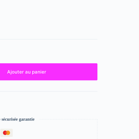
Ajouter au panier
écurisée garantie