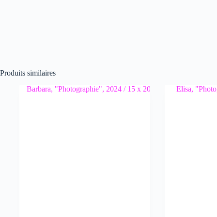
Produits similaires