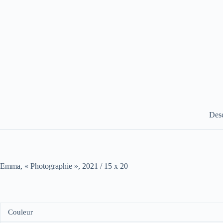
Desc
Emma, « Photographie », 2021 / 15 x 20
Couleur