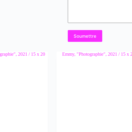
Soumettre