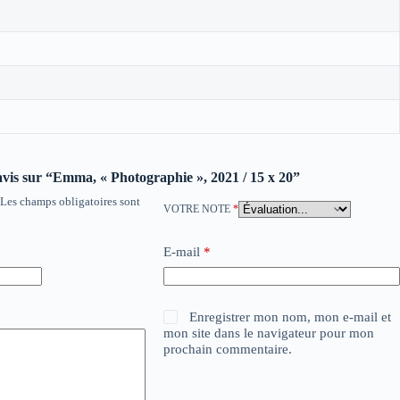
 avis sur “Emma, « Photographie », 2021 / 15 x 20”
Les champs obligatoires sont
VOTRE NOTE
*
E-mail
*
Enregistrer mon nom, mon e-mail et
mon site dans le navigateur pour mon
prochain commentaire.