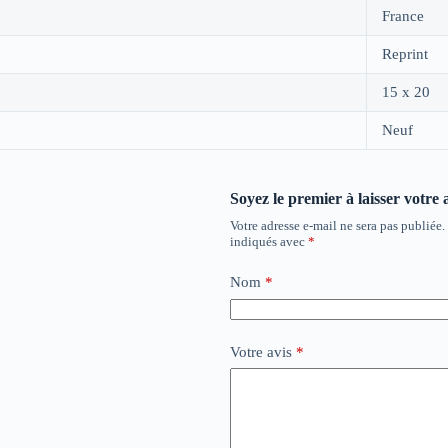
France
Reprint
15 x 20
Neuf
Soyez le premier à laisser votre
Votre adresse e-mail ne sera pas publiée.
indiqués avec
*
Nom
*
Votre avis
*