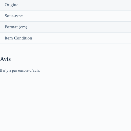
Origine
Sous-type
Format (cm)
Item Condition
Avis
Il n’y a pas encore d’avis.