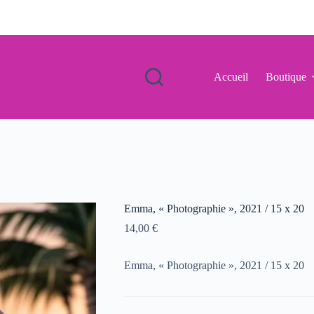
Accueil
Boutique
Emma, « Photographie », 2021 / 15 x 20
14,00
€
Emma, « Photographie », 2021 / 15 x 20