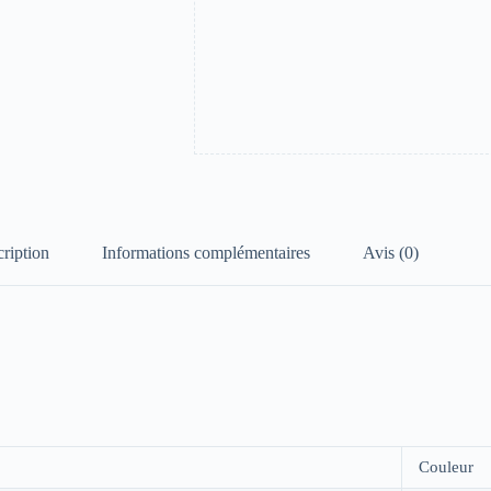
ription
Informations complémentaires
Avis (0)
Couleur