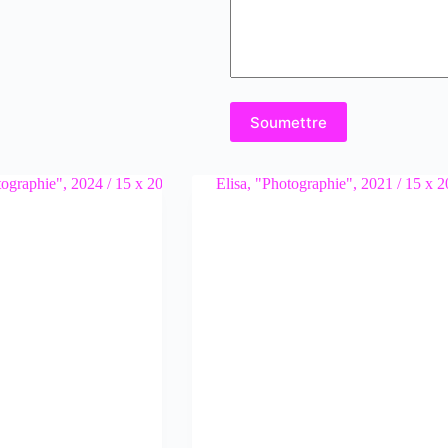
Soumettre