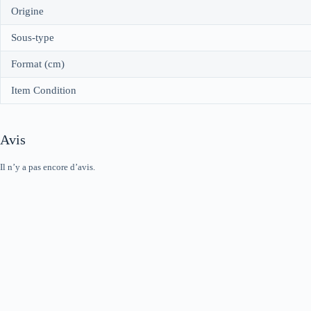
Origine
Sous-type
Format (cm)
Item Condition
Avis
Il n’y a pas encore d’avis.