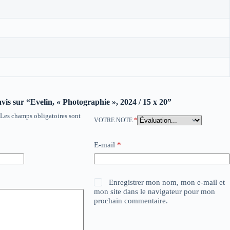
avis sur “Evelin, « Photographie », 2024 / 15 x 20”
Les champs obligatoires sont
VOTRE NOTE
*
E-mail
*
Enregistrer mon nom, mon e-mail et
mon site dans le navigateur pour mon
prochain commentaire.