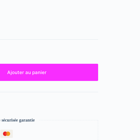
Ajouter au panier
écurisée garantie