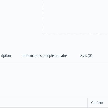
ription
Informations complémentaires
Avis (0)
Couleur