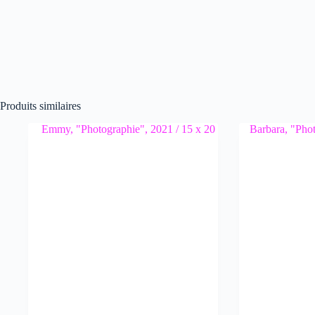
Produits similaires