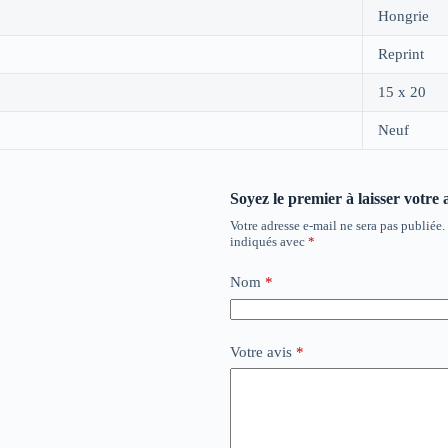
Hongrie
Reprint
15 x 20
Neuf
Soyez le premier à laisser votre 
Votre adresse e-mail ne sera pas publiée.
indiqués avec
*
Nom
*
Votre avis
*