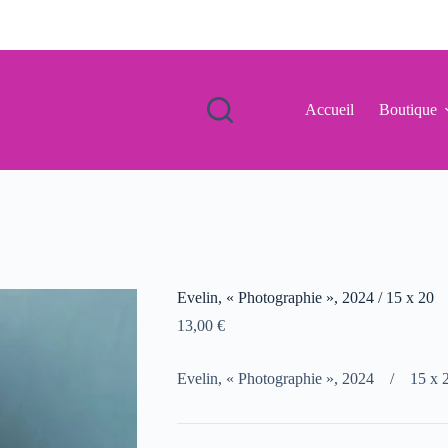
Accueil
Boutique
Evelin, « Photographie », 2024 / 15 x 20
13,00
€
Evelin, « Photographie », 2024 / 15 x 