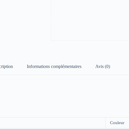
ription
Informations complémentaires
Avis (0)
Couleur