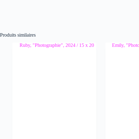
Produits similaires