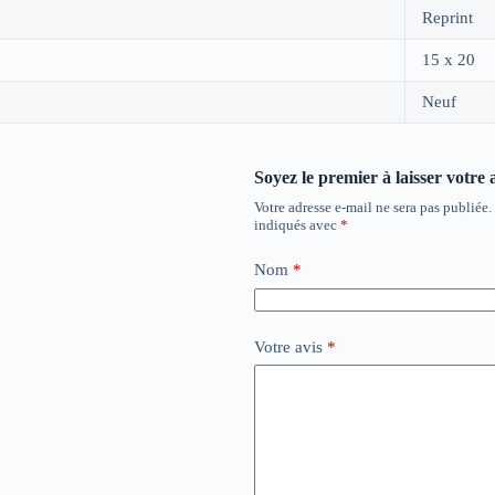
Reprint
15 x 20
Neuf
Soyez le premier à laisser votre
Votre adresse e-mail ne sera pas publiée.
indiqués avec
*
Nom
*
Votre avis
*