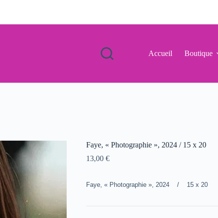
Accueil
Boutique
Faye, « Photographie », 2024 / 15 x 20
13,00
€
Faye, « Photographie », 2024 / 15 x 20