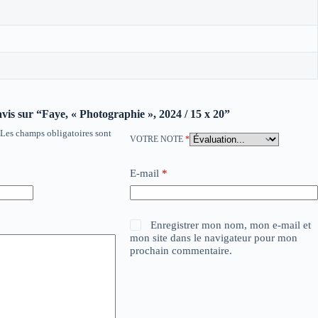
 avis sur “Faye, « Photographie », 2024 / 15 x 20”
Les champs obligatoires sont
VOTRE NOTE
*
E-mail
*
Enregistrer mon nom, mon e-mail et
mon site dans le navigateur pour mon
prochain commentaire.