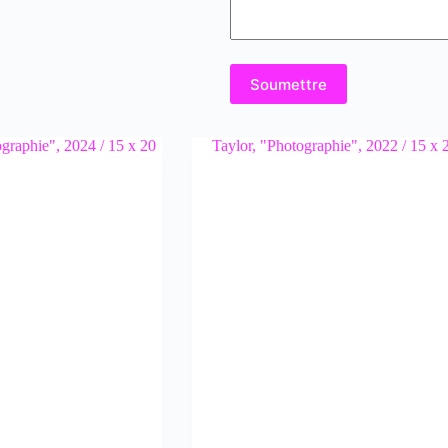
Soumettre