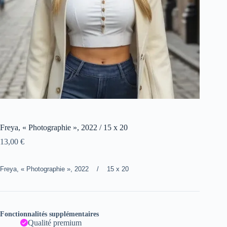
Freya, « Photographie », 2022 / 15 x 20
13,00
€
Freya, « Photographie », 2022 / 15 x 20
Fonctionnalités supplémentaires
Qualité premium