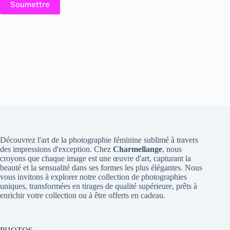
Soumettre
Découvrez l'art de la photographie féminine sublimé à travers
des impressions d'exception. Chez
Charmellange
, nous
croyons que chaque image est une œuvre d'art, capturant la
beauté et la sensualité dans ses formes les plus élégantes. Nous
vous invitons à explorer notre collection de photographies
uniques, transformées en tirages de qualité supérieure, prêts à
enrichir votre collection ou à être offerts en cadeau.