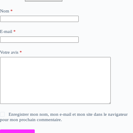
Nom
*
E-mail
*
Votre avis
*
Enregistrer mon nom, mon e-mail et mon site dans le navigateur
pour mon prochain commentaire.