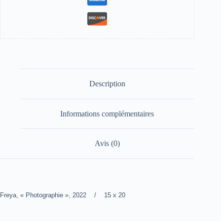
Description
Informations complémentaires
Avis (0)
Freya, « Photographie », 2022 / 15 x 20