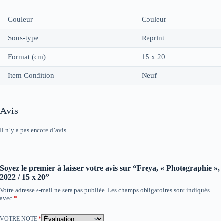
Couleur
Couleur
Sous-type
Reprint
Format (cm)
15 x 20
Item Condition
Neuf
Avis
Il n’y a pas encore d’avis.
Soyez le premier à laisser votre avis sur “Freya, « Photographie »,
2022 / 15 x 20”
Votre adresse e-mail ne sera pas publiée.
Les champs obligatoires sont indiqués
avec
*
VOTRE NOTE
*