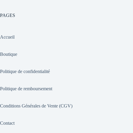
PAGES
Accueil
Boutique
Politique de confidentialité
Politique de remboursement
Conditions Générales de Vente (CGV)
Contact