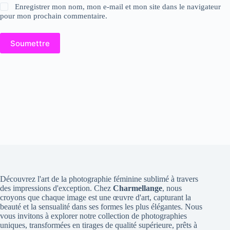
Enregistrer mon nom, mon e-mail et mon site dans le navigateur
pour mon prochain commentaire.
Soumettre
Découvrez l'art de la photographie féminine sublimé à travers
des impressions d'exception. Chez
Charmellange
, nous
croyons que chaque image est une œuvre d'art, capturant la
beauté et la sensualité dans ses formes les plus élégantes. Nous
vous invitons à explorer notre collection de photographies
uniques, transformées en tirages de qualité supérieure, prêts à