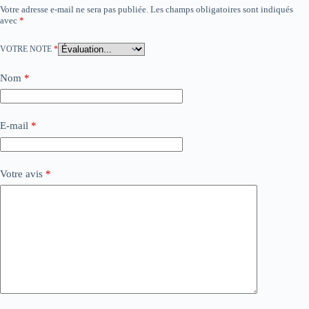
Votre adresse e-mail ne sera pas publiée.
Les champs obligatoires sont indiqués
avec
*
VOTRE NOTE
*
Nom
*
E-mail
*
Votre avis
*