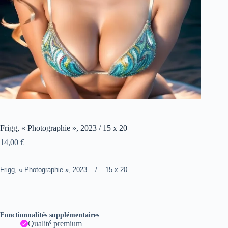
Frigg, « Photographie », 2023 / 15 x 20
14,00
€
Frigg, « Photographie », 2023 / 15 x 20
Fonctionnalités supplémentaires
Qualité premium