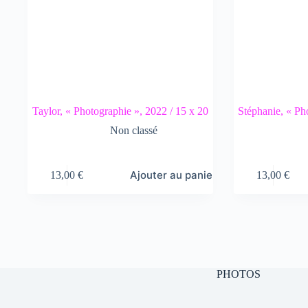
Taylor, « Photographie », 2022 / 15 x 20
Stéphanie, « Ph
Non classé
Ajouter au panier
13,00
€
13,00
€
PHOTOS