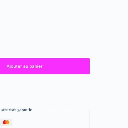
Ajouter au panier
écurisée garantie