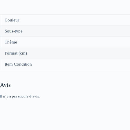
Couleur
Sous-type
Thème
Format (cm)
Item Condition
Avis
Il n’y a pas encore d’avis.