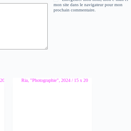
mon site dans le navigateur pour mon
prochain commentaire.