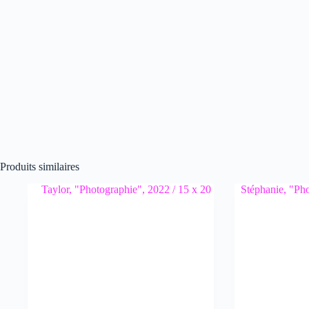
Produits similaires