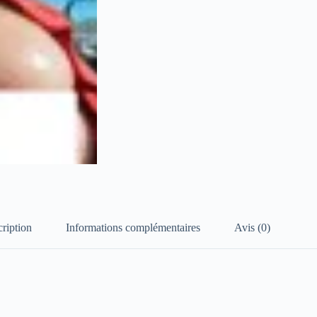
ription
Informations complémentaires
Avis (0)