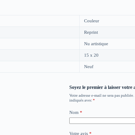
Couleur
Reprint
Nu artistique
15 x 20
Neuf
Soyez le premier à laisser votre
Votre adresse e-mail ne sera pas publiée.
indiqués avec
*
Nom
*
Votre avis
*