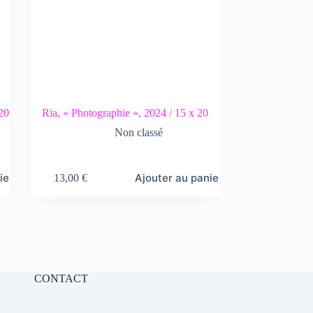
 20
Ria, « Photographie », 2024 / 15 x 20
Non classé
ier
Ajouter au panier
13,00
€
CONTACT