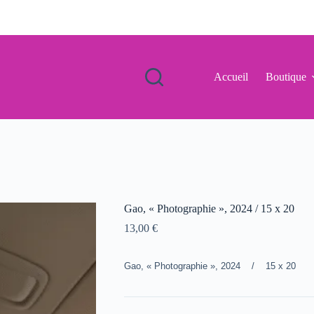
Accueil
Boutique
Gao, « Photographie », 2024 / 15 x 20
13,00
€
Gao, « Photographie », 2024 / 15 x 20