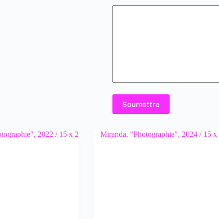
Soumettre