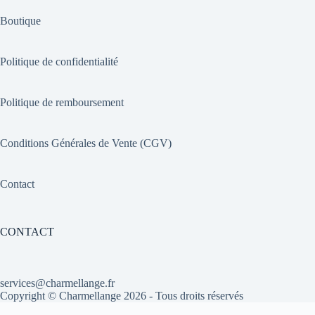
Boutique
Politique de confidentialité
Politique de remboursement
Conditions Générales de Vente (CGV)
Contact
CONTACT
services@charmellange.fr
Copyright ©
Charmellange
2026 - Tous droits réservés
Optimized by Seraphinite Accelerator