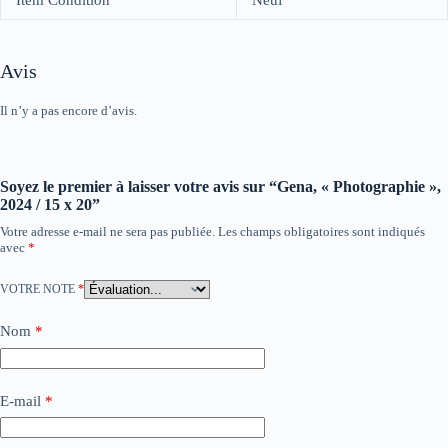
Avis
Il n’y a pas encore d’avis.
Soyez le premier à laisser votre avis sur “Gena, « Photographie »,
2024 / 15 x 20”
Votre adresse e-mail ne sera pas publiée.
Les champs obligatoires sont indiqués
avec
*
VOTRE NOTE
*
Nom
*
E-mail
*