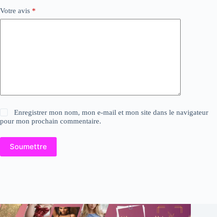
Votre avis
*
Enregistrer mon nom, mon e-mail et mon site dans le navigateur
pour mon prochain commentaire.
Soumettre