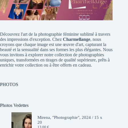
Découvrez l'art de la photographie féminine sublimé à travers
des impressions d'exception. Chez
Charmellange
, nous
croyons que chaque image est une œuvre d'art, capturant la
beauté et la sensualité dans ses formes les plus élégantes. Nous
vous invitons à explorer notre collection de photographies
uniques, transformées en tirages de qualité supérieure, prêts à
enrichir votre collection ou à être offerts en cadeau.
PHOTOS
Photos Vedettes
Mirena, "Photographie", 2024 / 15 x
20
13,00
€