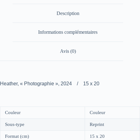
Description
Informations complémentaires
Avis (0)
Heather, « Photographie », 2024 / 15 x 20
Couleur
Couleur
Sous-type
Reprint
Format (cm)
15 x 20