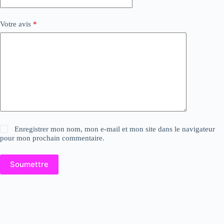
Votre avis
*
Enregistrer mon nom, mon e-mail et mon site dans le navigateur
pour mon prochain commentaire.
Soumettre