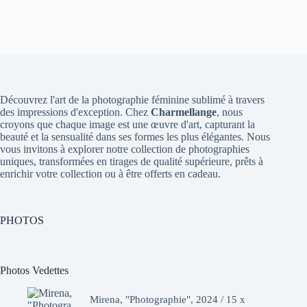
Découvrez l'art de la photographie féminine sublimé à travers
des impressions d'exception. Chez
Charmellange
, nous
croyons que chaque image est une œuvre d'art, capturant la
beauté et la sensualité dans ses formes les plus élégantes. Nous
vous invitons à explorer notre collection de photographies
uniques, transformées en tirages de qualité supérieure, prêts à
enrichir votre collection ou à être offerts en cadeau.
PHOTOS
Photos Vedettes
Mirena, "Photographie", 2024 / 15 x