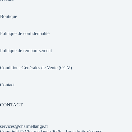
Boutique
Politique de confidentialité
Politique de remboursement
Conditions Générales de Vente (CGV)
Contact
CONTACT
services@charmellange.fr
Copyright ©
Charmellange
2026 - Tous droits réservés