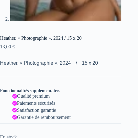
Heather, « Photographie », 2024 / 15 x 20
13,00
€
Heather, « Photographie », 2024 / 15 x 20
Fonctionnalités supplémentaires
Qualité premium
Paiements sécurisés
Satisfaction garantie
Garantie de remboursement
En stock