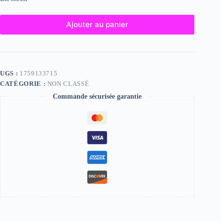
Ajouter au panier
UGS :
1759133715
CATÉGORIE :
NON CLASSÉ
Commande sécurisée garantie