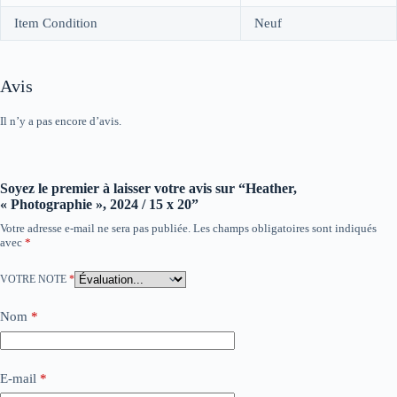
Item Condition
Neuf
Avis
Il n’y a pas encore d’avis.
Soyez le premier à laisser votre avis sur “Heather,
« Photographie », 2024 / 15 x 20”
Votre adresse e-mail ne sera pas publiée.
Les champs obligatoires sont indiqués
avec
*
VOTRE NOTE
*
Nom
*
E-mail
*