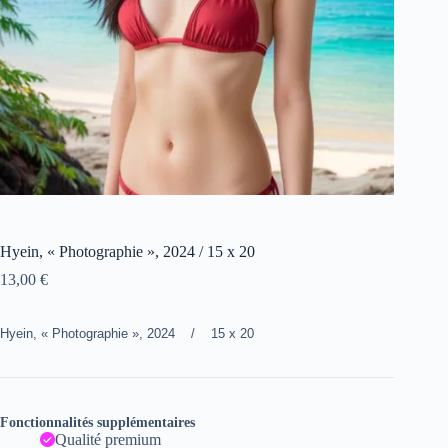
Hyein, « Photographie », 2024 / 15 x 20
13,00
€
Hyein, « Photographie », 2024 / 15 x 20
Fonctionnalités supplémentaires
Qualité premium