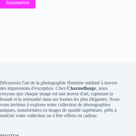
Soumettre
Découvrez l'art de la photographie féminine sublimé à travers
des impressions d'exception. Chez
Charmellange
, nous
croyons que chaque image est une œuvre d'art, capturant la
beauté et la sensualité dans ses formes les plus élégantes. Nous
vous invitons à explorer notre collection de photographies
uniques, transformées en tirages de qualité supérieure, prêts à
enrichir votre collection ou à être offerts en cadeau.