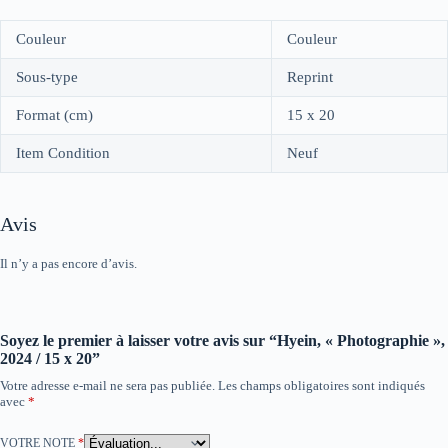
Couleur
Couleur
Sous-type
Reprint
Format (cm)
15 x 20
Item Condition
Neuf
Avis
Il n’y a pas encore d’avis.
Soyez le premier à laisser votre avis sur “Hyein, « Photographie »,
2024 / 15 x 20”
Votre adresse e-mail ne sera pas publiée.
Les champs obligatoires sont indiqués
avec
*
VOTRE NOTE
*