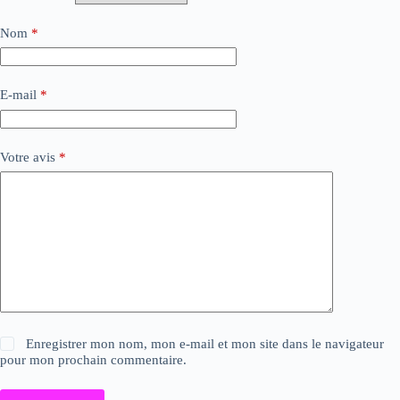
Nom
*
E-mail
*
Votre avis
*
Enregistrer mon nom, mon e-mail et mon site dans le navigateur
pour mon prochain commentaire.