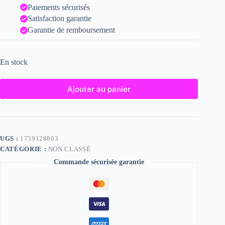
Paiements sécurisés
Satisfaction garantie
Garantie de remboursement
En stock
Ajouter au panier
UGS :
1759128803
CATÉGORIE :
NON CLASSÉ
Commande sécurisée garantie