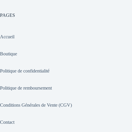
PAGES
Accueil
Boutique
Politique de confidentialité
Politique de remboursement
Conditions Générales de Vente (CGV)
Contact