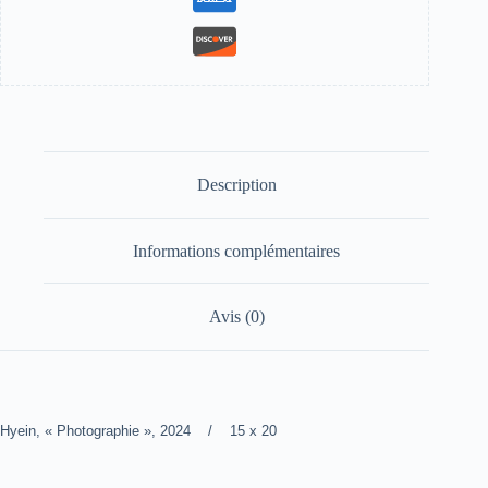
Description
Informations complémentaires
Avis (0)
Hyein, « Photographie », 2024 / 15 x 20