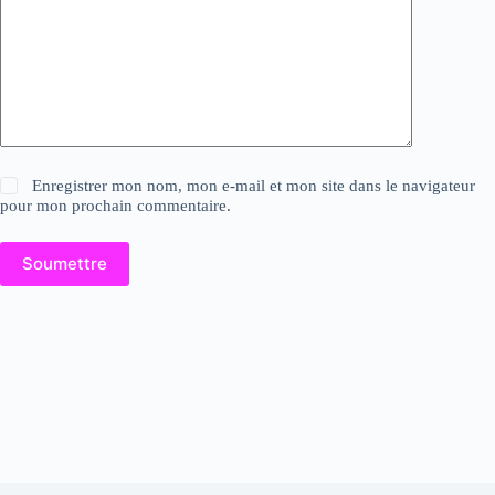
Enregistrer mon nom, mon e-mail et mon site dans le navigateur
pour mon prochain commentaire.
Soumettre