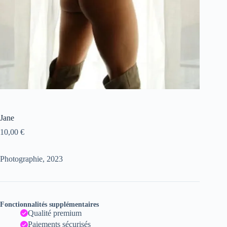
Jane
10,00
€
Photographie, 2023
Fonctionnalités supplémentaires
Qualité premium
Paiements sécurisés