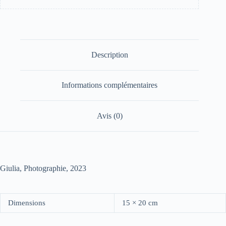
Description
Informations complémentaires
Avis (0)
Giulia, Photographie, 2023
Dimensions
15 × 20 cm