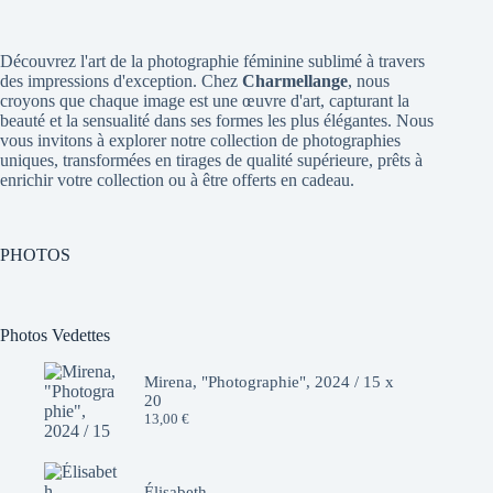
Découvrez l'art de la photographie féminine sublimé à travers
des impressions d'exception. Chez
Charmellange
, nous
croyons que chaque image est une œuvre d'art, capturant la
beauté et la sensualité dans ses formes les plus élégantes. Nous
vous invitons à explorer notre collection de photographies
uniques, transformées en tirages de qualité supérieure, prêts à
enrichir votre collection ou à être offerts en cadeau.
PHOTOS
Photos Vedettes
Mirena, "Photographie", 2024 / 15 x
20
13,00
€
Élisabeth