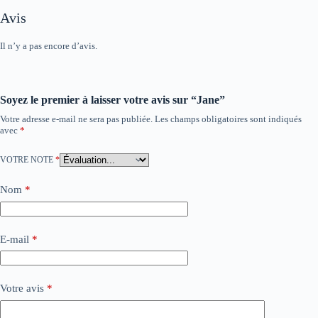
Avis
Il n’y a pas encore d’avis.
Soyez le premier à laisser votre avis sur “Jane”
Votre adresse e-mail ne sera pas publiée.
Les champs obligatoires sont indiqués
avec
*
VOTRE NOTE
*
Nom
*
E-mail
*
Votre avis
*