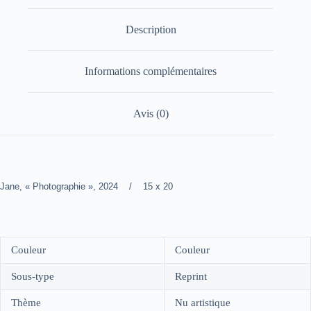
Description
Informations complémentaires
Avis (0)
Jane, « Photographie », 2024 / 15 x 20
Couleur
Couleur
Sous-type
Reprint
Thème
Nu artistique