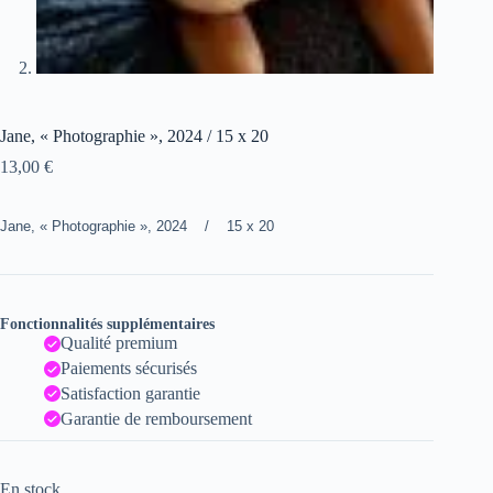
Jane, « Photographie », 2024 / 15 x 20
13,00
€
Jane, « Photographie », 2024 / 15 x 20
Fonctionnalités supplémentaires
Qualité premium
Paiements sécurisés
Satisfaction garantie
Garantie de remboursement
En stock