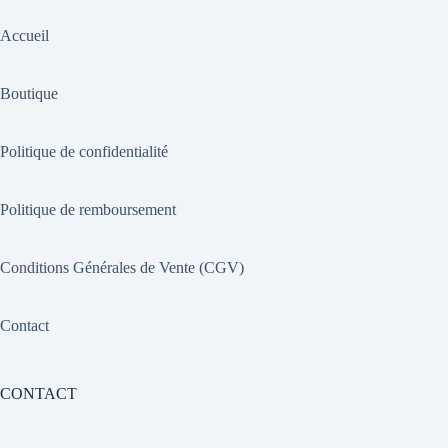
Accueil
Boutique
Politique de confidentialité
Politique de remboursement
Conditions Générales de Vente (CGV)
Contact
CONTACT