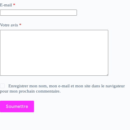
E-mail
*
Votre avis
*
Enregistrer mon nom, mon e-mail et mon site dans le navigateur
pour mon prochain commentaire.
Soumettre