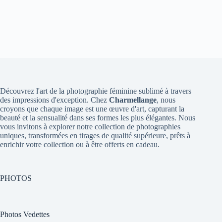
Découvrez l'art de la photographie féminine sublimé à travers
des impressions d'exception. Chez
Charmellange
, nous
croyons que chaque image est une œuvre d'art, capturant la
beauté et la sensualité dans ses formes les plus élégantes. Nous
vous invitons à explorer notre collection de photographies
uniques, transformées en tirages de qualité supérieure, prêts à
enrichir votre collection ou à être offerts en cadeau.
PHOTOS
Photos Vedettes