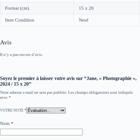
Format (cm)
15 x 20
Item Condition
Neuf
Avis
Il n’y a pas encore d’avis.
Soyez le premier à laisser votre avis sur “Jane, « Photographie »,
2024 / 15 x 20”
Votre adresse e-mail ne sera pas publiée.
Les champs obligatoires sont indiqués
avec
*
VOTRE NOTE
*
Nom
*