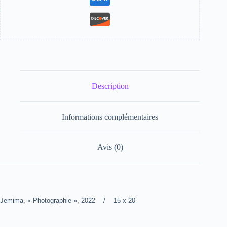
Description
Informations complémentaires
Avis (0)
Jemima, « Photographie », 2022 / 15 x 20