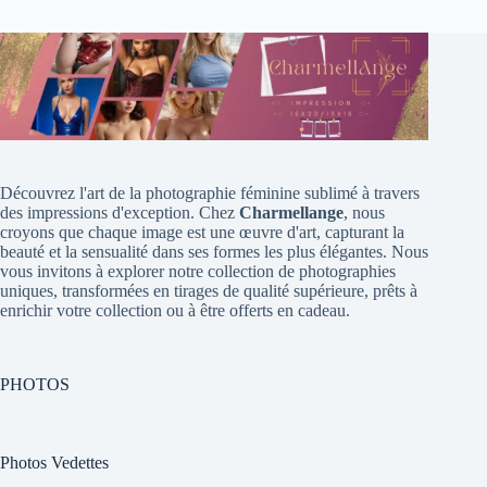
Découvrez l'art de la photographie féminine sublimé à travers
des impressions d'exception. Chez
Charmellange
, nous
croyons que chaque image est une œuvre d'art, capturant la
beauté et la sensualité dans ses formes les plus élégantes. Nous
vous invitons à explorer notre collection de photographies
uniques, transformées en tirages de qualité supérieure, prêts à
enrichir votre collection ou à être offerts en cadeau.
PHOTOS
Photos Vedettes