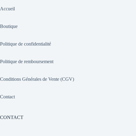
Accueil
Boutique
Politique de confidentialité
Politique de remboursement
Conditions Générales de Vente (CGV)
Contact
CONTACT