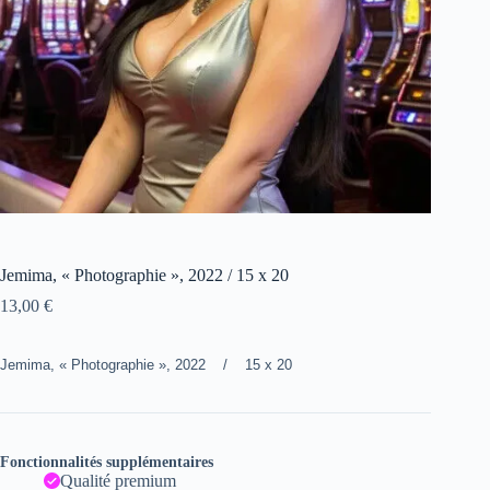
Jemima, « Photographie », 2022 / 15 x 20
13,00
€
Jemima, « Photographie », 2022 / 15 x 20
Fonctionnalités supplémentaires
Qualité premium