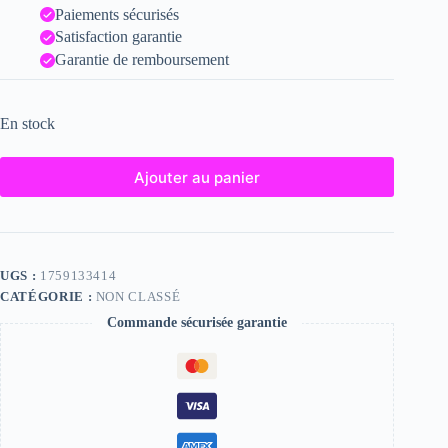
Paiements sécurisés
Satisfaction garantie
Garantie de remboursement
En stock
Ajouter au panier
UGS :
1759133414
CATÉGORIE :
NON CLASSÉ
Commande sécurisée garantie