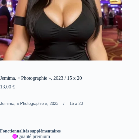
Jemima, « Photographie », 2023 / 15 x 20
13,00
€
Jemima, « Photographie », 2023 / 15 x 20
Fonctionnalités supplémentaires
Qualité premium