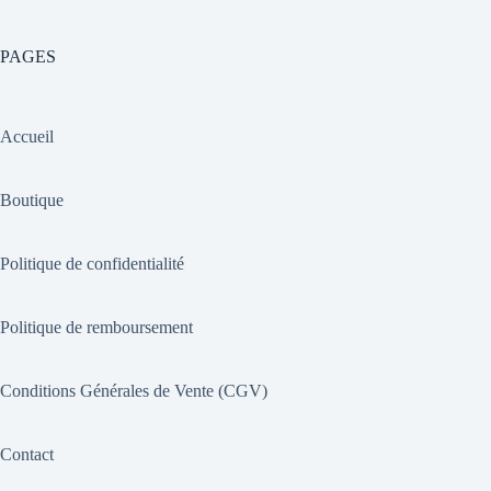
PAGES
Accueil
Boutique
Politique de confidentialité
Politique de remboursement
Conditions Générales de Vente (CGV)
Contact