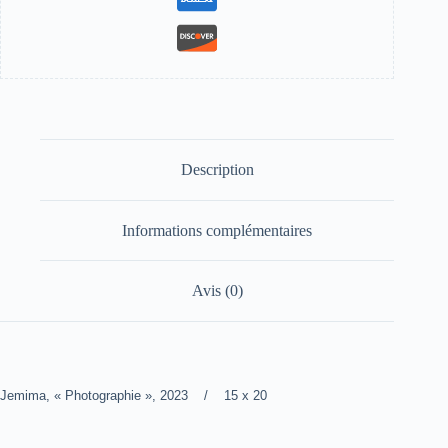
Description
Informations complémentaires
Avis (0)
Jemima, « Photographie », 2023 / 15 x 20