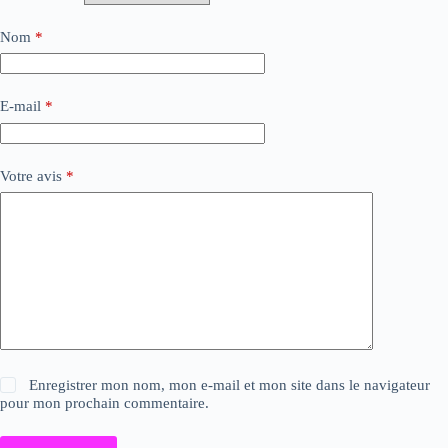
Nom
*
E-mail
*
Votre avis
*
Enregistrer mon nom, mon e-mail et mon site dans le navigateur
pour mon prochain commentaire.