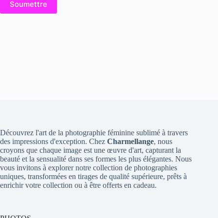
Soumettre
Découvrez l'art de la photographie féminine sublimé à travers
des impressions d'exception. Chez
Charmellange
, nous
croyons que chaque image est une œuvre d'art, capturant la
beauté et la sensualité dans ses formes les plus élégantes. Nous
vous invitons à explorer notre collection de photographies
uniques, transformées en tirages de qualité supérieure, prêts à
enrichir votre collection ou à être offerts en cadeau.