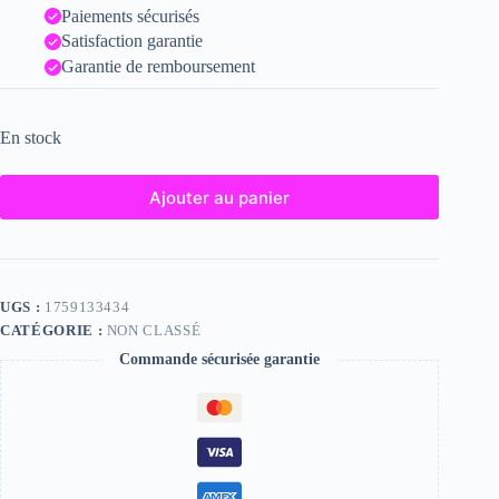
Paiements sécurisés
Satisfaction garantie
Garantie de remboursement
En stock
Ajouter au panier
UGS :
1759133434
CATÉGORIE :
NON CLASSÉ
Commande sécurisée garantie