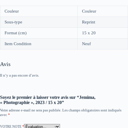
Couleur
Couleur
Sous-type
Reprint
Format (cm)
15 x 20
Item Condition
Neuf
Avis
Il n’y a pas encore d’avis.
Soyez le premier à laisser votre avis sur “Jemima,
« Photographie », 2023 / 15 x 20”
Votre adresse e-mail ne sera pas publiée.
Les champs obligatoires sont indiqués
avec
*
VOTRE NOTE
*