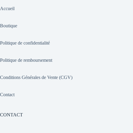
Accueil
Boutique
Politique de confidentialité
Politique de remboursement
Conditions Générales de Vente (CGV)
Contact
CONTACT