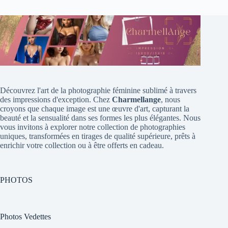
Découvrez l'art de la photographie féminine sublimé à travers
des impressions d'exception. Chez
Charmellange
, nous
croyons que chaque image est une œuvre d'art, capturant la
beauté et la sensualité dans ses formes les plus élégantes. Nous
vous invitons à explorer notre collection de photographies
uniques, transformées en tirages de qualité supérieure, prêts à
enrichir votre collection ou à être offerts en cadeau.
PHOTOS
Photos Vedettes