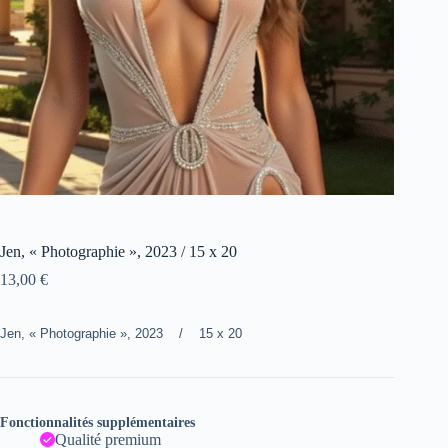
Jen, « Photographie », 2023 / 15 x 20
13,00
€
Jen, « Photographie », 2023 / 15 x 20
Fonctionnalités supplémentaires
Qualité premium