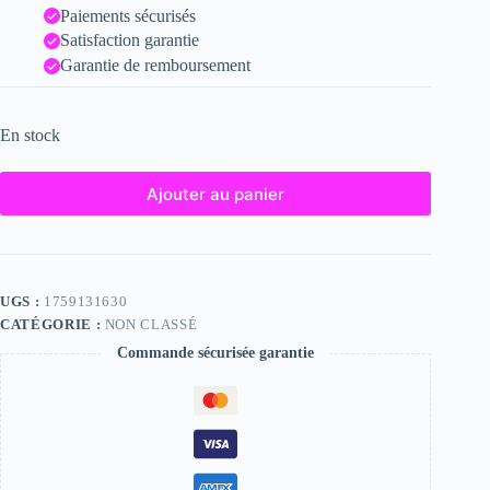
Paiements sécurisés
Satisfaction garantie
Garantie de remboursement
En stock
Ajouter au panier
UGS :
1759131630
CATÉGORIE :
NON CLASSÉ
Commande sécurisée garantie