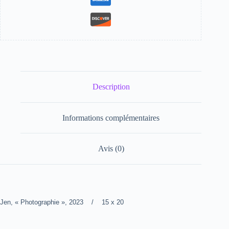
Description
Informations complémentaires
Avis (0)
Jen, « Photographie », 2023 / 15 x 20