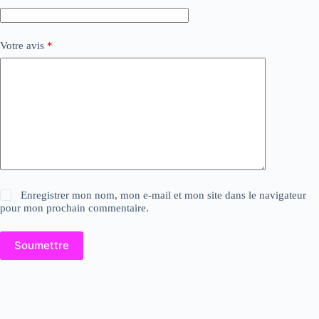
Votre avis
*
Enregistrer mon nom, mon e-mail et mon site dans le navigateur
pour mon prochain commentaire.
Soumettre