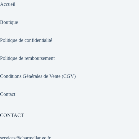
Accueil
Boutique
Politique de confidentialité
Politique de remboursement
Conditions Générales de Vente (CGV)
Contact
CONTACT
services@charmellange.fr