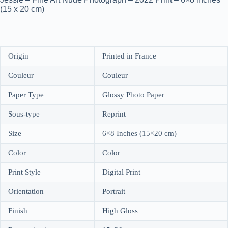
(15 x 20 cm)
Origin
Printed in France
Couleur
Couleur
Paper Type
Glossy Photo Paper
Sous-type
Reprint
Size
6×8 Inches (15×20 cm)
Color
Color
Print Style
Digital Print
Orientation
Portrait
Finish
High Gloss