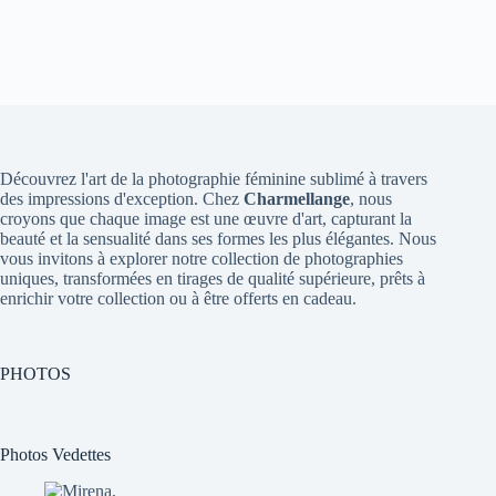
Découvrez l'art de la photographie féminine sublimé à travers
des impressions d'exception. Chez
Charmellange
, nous
croyons que chaque image est une œuvre d'art, capturant la
beauté et la sensualité dans ses formes les plus élégantes. Nous
vous invitons à explorer notre collection de photographies
uniques, transformées en tirages de qualité supérieure, prêts à
enrichir votre collection ou à être offerts en cadeau.
PHOTOS
Photos Vedettes