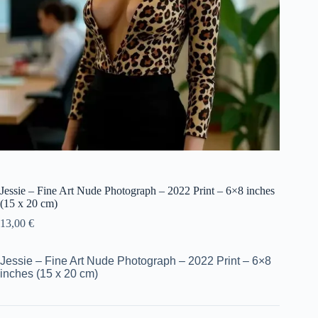
Jessie – Fine Art Nude Photograph – 2022 Print – 6×8 inches
(15 x 20 cm)
13,00
€
Jessie – Fine Art Nude Photograph – 2022 Print – 6×8
inches (15 x 20 cm)