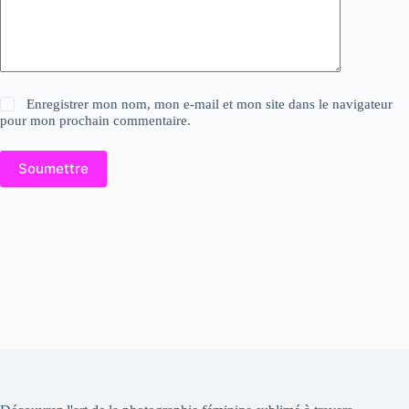
Enregistrer mon nom, mon e-mail et mon site dans le navigateur
pour mon prochain commentaire.
Soumettre