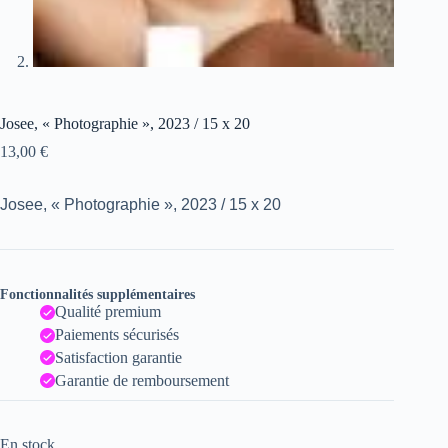
Josee, « Photographie », 2023 / 15 x 20
13,00
€
Josee, « Photographie », 2023 / 15 x 20
Fonctionnalités supplémentaires
Qualité premium
Paiements sécurisés
Satisfaction garantie
Garantie de remboursement
En stock