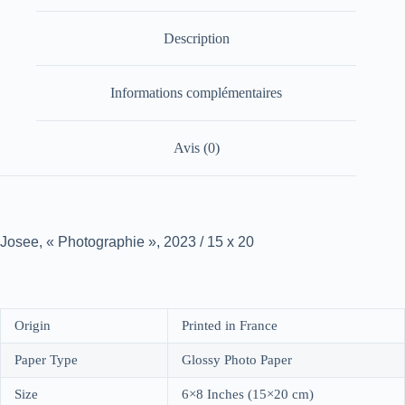
Description
Informations complémentaires
Avis (0)
Josee, « Photographie », 2023 / 15 x 20
Origin
Printed in France
Paper Type
Glossy Photo Paper
Size
6×8 Inches (15×20 cm)