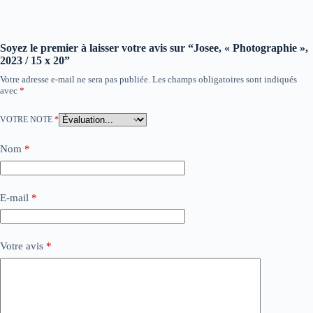
Soyez le premier à laisser votre avis sur “Josee, « Photographie »,
2023 / 15 x 20”
Votre adresse e-mail ne sera pas publiée.
Les champs obligatoires sont indiqués
avec
*
VOTRE NOTE
*
Nom
*
E-mail
*
Votre avis
*