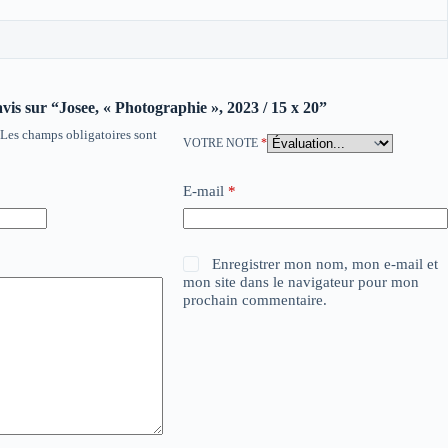
avis sur “Josee, « Photographie », 2023 / 15 x 20”
Les champs obligatoires sont
VOTRE NOTE
*
E-mail
*
Enregistrer mon nom, mon e-mail et
mon site dans le navigateur pour mon
prochain commentaire.