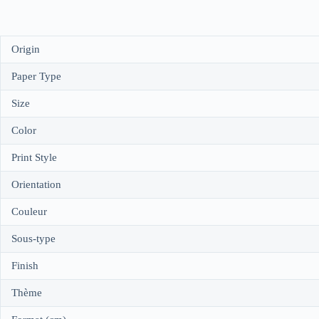
Origin
Paper Type
Size
Color
Print Style
Orientation
Couleur
Sous-type
Finish
Thème