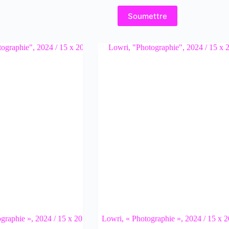
Soumettre
graphie », 2024 / 15 x 20
Lowri, « Photographie », 2024 / 15 x 2