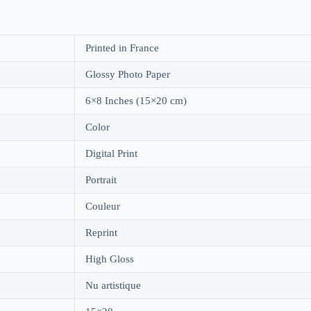
Printed in France
Glossy Photo Paper
6×8 Inches (15×20 cm)
Color
Digital Print
Portrait
Couleur
Reprint
High Gloss
Nu artistique