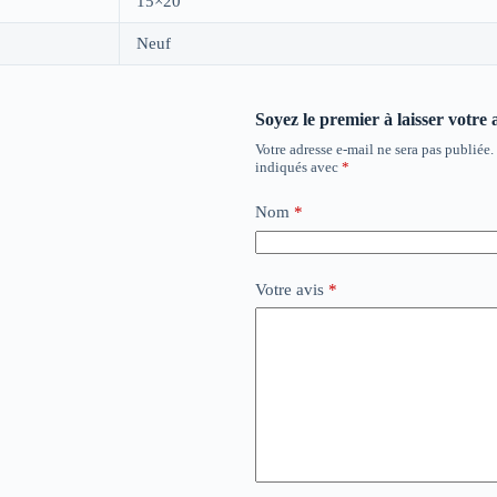
15×20
Neuf
Soyez le premier à laisser votre 
Votre adresse e-mail ne sera pas publiée.
indiqués avec
*
Nom
*
Votre avis
*