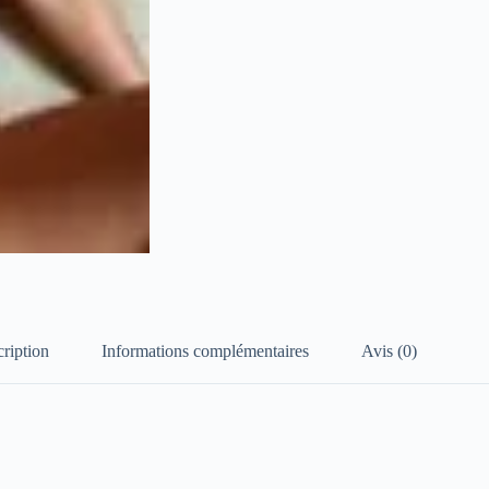
ription
Informations complémentaires
Avis (0)