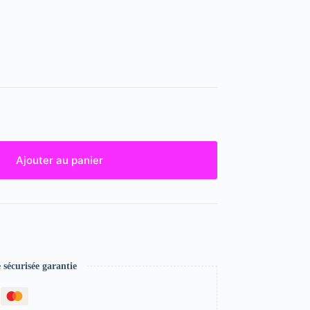
Ajouter au panier
écurisée garantie