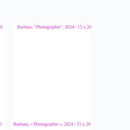
0
Barbara, « Photographie », 2024 / 15 x 20