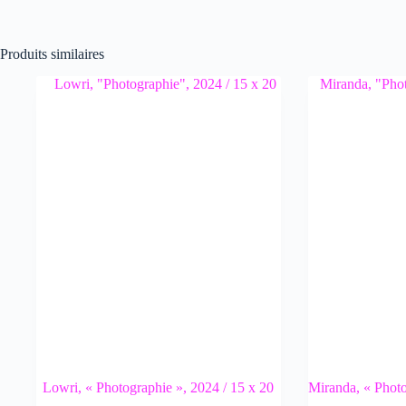
Produits similaires
Lowri, « Photographie », 2024 / 15 x 20
Miranda, « Photo