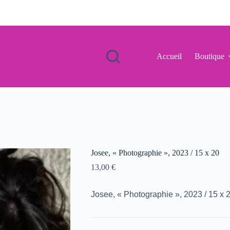
Accueil
Boutique
Josee, « Photographie », 2023 / 15 x 20
13,00
€
Josee, « Photographie », 2023 / 15 x 