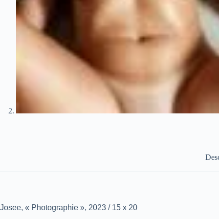
Desc
Josee, « Photographie », 2023 / 15 x 20