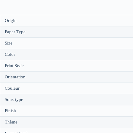
Origin
Paper Type
Size
Color
Print Style
Orientation
Couleur
Sous-type
Finish
Thème