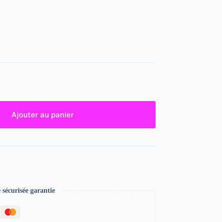
Ajouter au panier
écurisée garantie