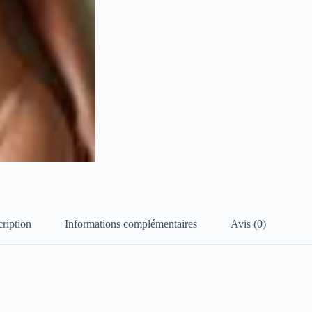
ription
Informations complémentaires
Avis (0)