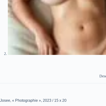
Desc
Josee, « Photographie », 2023 / 15 x 20