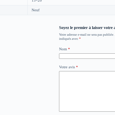
15×20
Neuf
Soyez le premier à laisser votre 
Votre adresse e-mail ne sera pas publiée.
indiqués avec
*
Nom
*
Votre avis
*