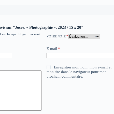
avis sur “Josee, « Photographie », 2023 / 15 x 20”
Les champs obligatoires sont
VOTRE NOTE
*
E-mail
*
Enregistrer mon nom, mon e-mail et
mon site dans le navigateur pour mon
prochain commentaire.