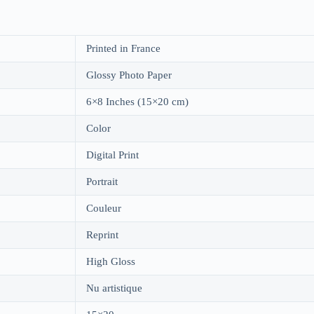
Printed in France
Glossy Photo Paper
6×8 Inches (15×20 cm)
Color
Digital Print
Portrait
Couleur
Reprint
High Gloss
Nu artistique