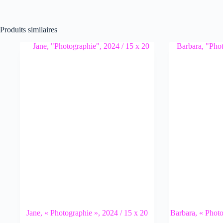
Produits similaires
Jane, « Photographie », 2024 / 15 x 20
Barbara, « Photo