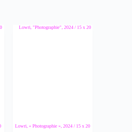
0
Lowri, « Photographie », 2024 / 15 x 20