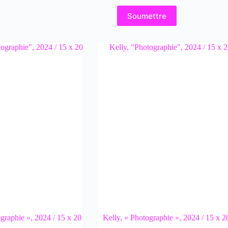
Soumettre
graphie », 2024 / 15 x 20
Kelly, « Photographie », 2024 / 15 x 2