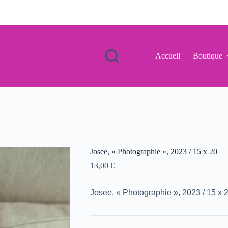
Accueil
Boutique
Josee, « Photographie », 2023 / 15 x 20
13,00
€
Josee, « Photographie », 2023 / 15 x 