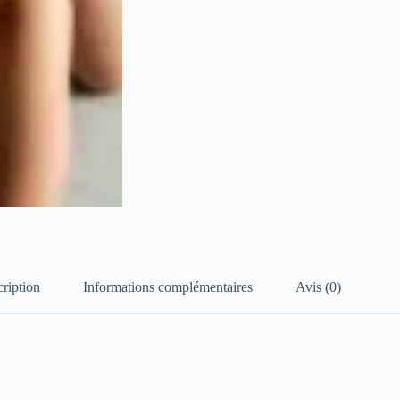
ription
Informations complémentaires
Avis (0)