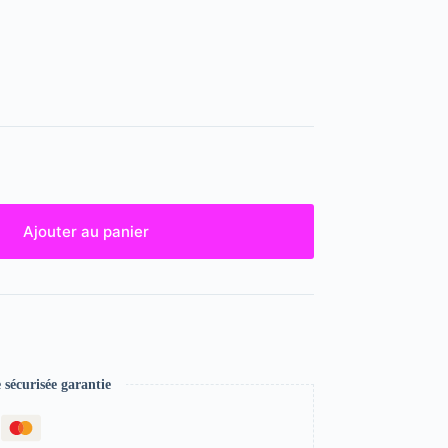
Ajouter au panier
écurisée garantie