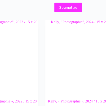
Soumettre
graphie », 2022 / 15 x 20
Kelly, « Photographie », 2024 / 15 x 2