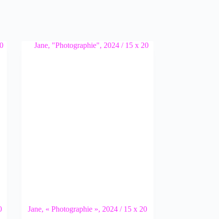
0
Jane, « Photographie », 2024 / 15 x 20