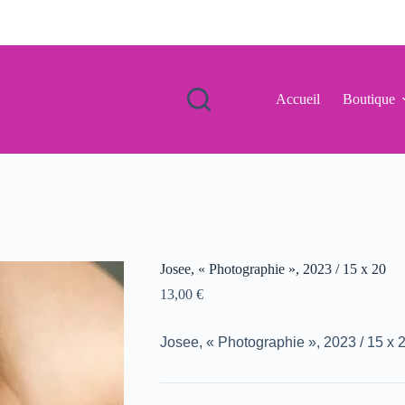
Accueil
Boutique
Josee, « Photographie », 2023 / 15 x 20
13,00
€
Josee, « Photographie », 2023 / 15 x 