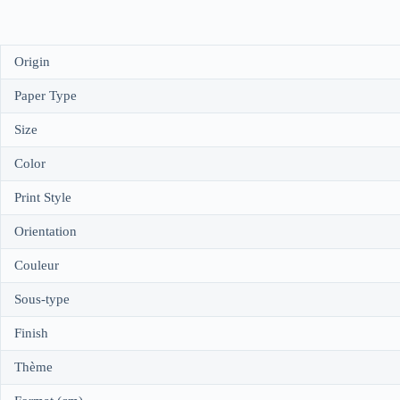
Origin
Paper Type
Size
Color
Print Style
Orientation
Couleur
Sous-type
Finish
Thème