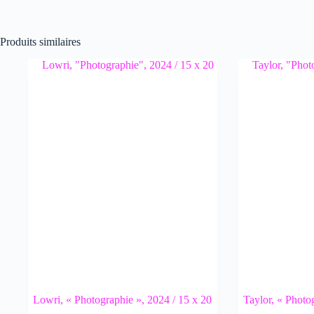
Produits similaires
Lowri, « Photographie », 2024 / 15 x 20
Taylor, « Photo