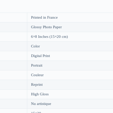
Printed in France
Glossy Photo Paper
6×8 Inches (15×20 cm)
Color
Digital Print
Portrait
Couleur
Reprint
High Gloss
Nu artistique