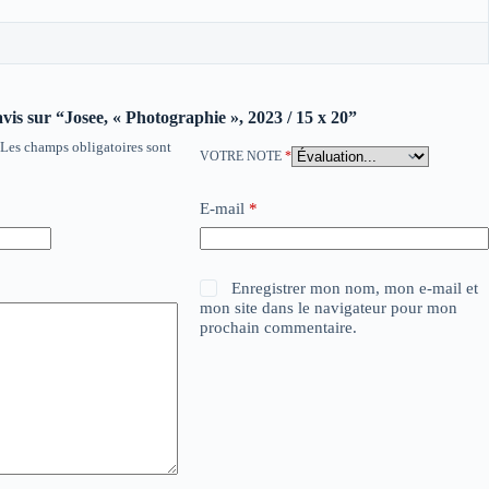
avis sur “Josee, « Photographie », 2023 / 15 x 20”
Les champs obligatoires sont
VOTRE NOTE
*
E-mail
*
Enregistrer mon nom, mon e-mail et
mon site dans le navigateur pour mon
prochain commentaire.