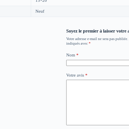
15×20
Neuf
Soyez le premier à laisser votre 
Votre adresse e-mail ne sera pas publiée.
indiqués avec
*
Nom
*
Votre avis
*