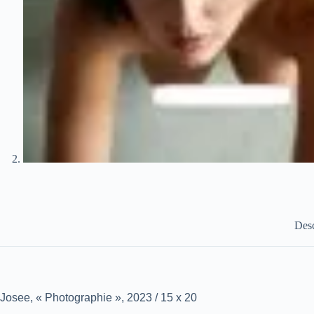
Desc
Josee, « Photographie », 2023 / 15 x 20