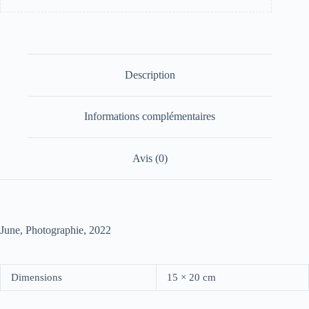
Description
Informations complémentaires
Avis (0)
June, Photographie, 2022
Dimensions
15 × 20 cm