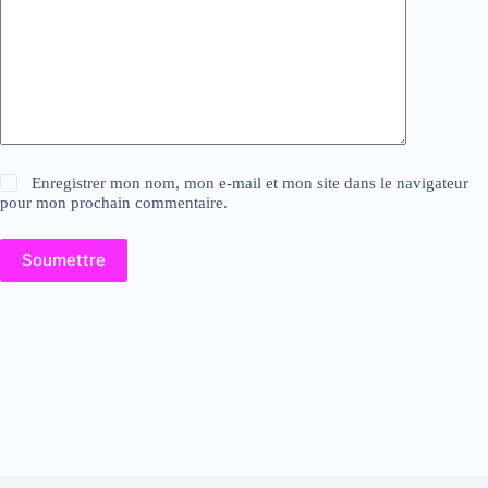
Enregistrer mon nom, mon e-mail et mon site dans le navigateur
pour mon prochain commentaire.
Soumettre