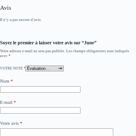
Avis
Il n’y a pas encore d’avis.
Soyez le premier à laisser votre avis sur “June”
Votre adresse e-mail ne sera pas publiée.
Les champs obligatoires sont indiqués
avec
*
VOTRE NOTE
*
Nom
*
E-mail
*
Votre avis
*