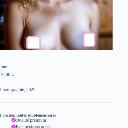
June
10,00
€
Photographie, 2022
Fonctionnalités supplémentaires
Qualité premium
Paiements sécurisés