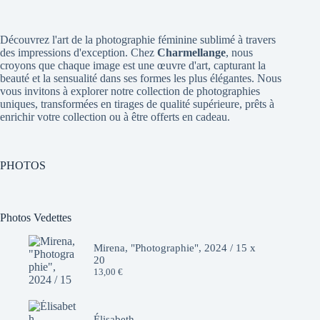
Découvrez l'art de la photographie féminine sublimé à travers
des impressions d'exception. Chez
Charmellange
, nous
croyons que chaque image est une œuvre d'art, capturant la
beauté et la sensualité dans ses formes les plus élégantes. Nous
vous invitons à explorer notre collection de photographies
uniques, transformées en tirages de qualité supérieure, prêts à
enrichir votre collection ou à être offerts en cadeau.
PHOTOS
Photos Vedettes
Mirena, "Photographie", 2024 / 15 x
20
13,00
€
Élisabeth