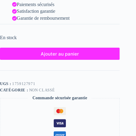
Paiements sécurisés
Satisfaction garantie
Garantie de remboursement
En stock
Ajouter au panier
UGS :
1759127971
CATÉGORIE :
NON CLASSÉ
Commande sécurisée garantie