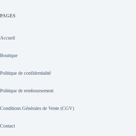
PAGES
Accueil
Boutique
Politique de confidentialité
Politique de remboursement
Conditions Générales de Vente (CGV)
Contact