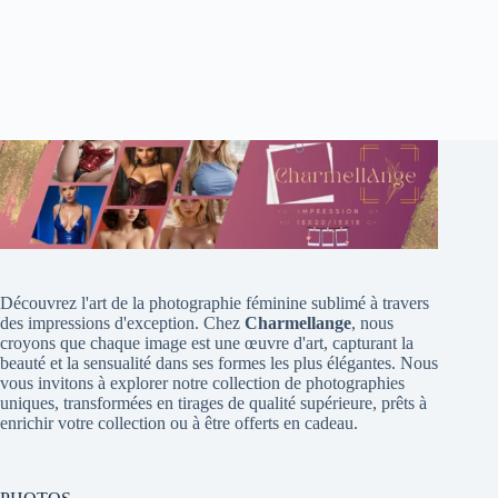
Découvrez l'art de la photographie féminine sublimé à travers
des impressions d'exception. Chez
Charmellange
, nous
croyons que chaque image est une œuvre d'art, capturant la
beauté et la sensualité dans ses formes les plus élégantes. Nous
vous invitons à explorer notre collection de photographies
uniques, transformées en tirages de qualité supérieure, prêts à
enrichir votre collection ou à être offerts en cadeau.