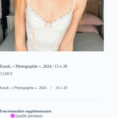
Karah, « Photographie », 2024 / 15 x 20
13,00
€
Karah, « Photographie », 2024 / 15 x 20
Fonctionnalités supplémentaires
Qualité premium