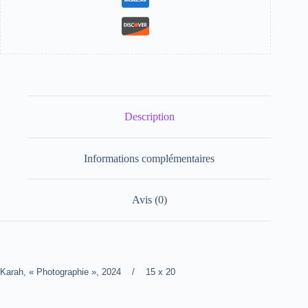
Description
Informations complémentaires
Avis (0)
Karah, « Photographie », 2024 / 15 x 20