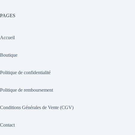
PAGES
Accueil
Boutique
Politique de confidentialité
Politique de remboursement
Conditions Générales de Vente (CGV)
Contact