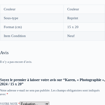
Couleur
Couleur
Sous-type
Reprint
Format (cm)
15 x 20
Item Condition
Neuf
Avis
Il n’y a pas encore d’avis.
Soyez le premier à laisser votre avis sur “Karen, « Photographie »,
2024 / 15 x 20”
Votre adresse e-mail ne sera pas publiée.
Les champs obligatoires sont indiqués
avec
*
VOTRE NOTE
*