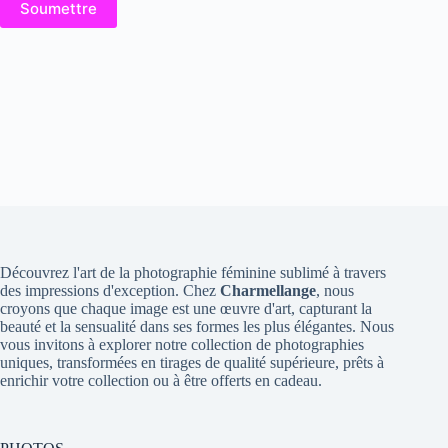
Soumettre
Découvrez l'art de la photographie féminine sublimé à travers
des impressions d'exception. Chez
Charmellange
, nous
croyons que chaque image est une œuvre d'art, capturant la
beauté et la sensualité dans ses formes les plus élégantes. Nous
vous invitons à explorer notre collection de photographies
uniques, transformées en tirages de qualité supérieure, prêts à
enrichir votre collection ou à être offerts en cadeau.