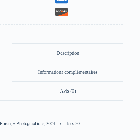
Description
Informations complémentaires
Avis (0)
Karen, « Photographie », 2024 / 15 x 20