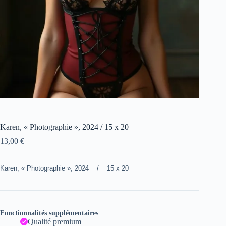
Karen, « Photographie », 2024 / 15 x 20
13,00
€
Karen, « Photographie », 2024 / 15 x 20
Fonctionnalités supplémentaires
Qualité premium