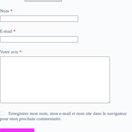
Nom
*
E-mail
*
Votre avis
*
Enregistrer mon nom, mon e-mail et mon site dans le navigateur
pour mon prochain commentaire.