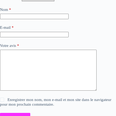
Nom
*
E-mail
*
Votre avis
*
Enregistrer mon nom, mon e-mail et mon site dans le navigateur
pour mon prochain commentaire.