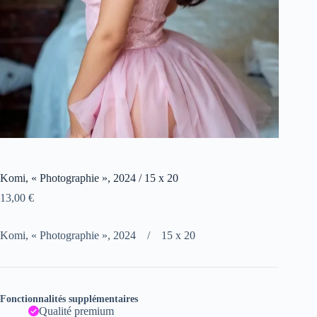
Komi, « Photographie », 2024 / 15 x 20
13,00
€
Komi, « Photographie », 2024 / 15 x 20
Fonctionnalités supplémentaires
Qualité premium