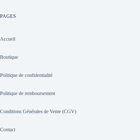
PAGES
Accueil
Boutique
Politique de confidentialité
Politique de remboursement
Conditions Générales de Vente (CGV)
Contact