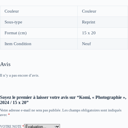
Couleur
Couleur
Sous-type
Reprint
Format (cm)
15 x 20
Item Condition
Neuf
Avis
Il n’y a pas encore d’avis.
Soyez le premier à laisser votre avis sur “Komi, « Photographie »,
2024 / 15 x 20”
Votre adresse e-mail ne sera pas publiée.
Les champs obligatoires sont indiqués
avec
*
VOTRE NOTE
*