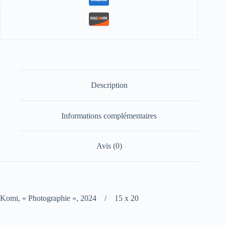
Description
Informations complémentaires
Avis (0)
Komi, « Photographie », 2024 / 15 x 20