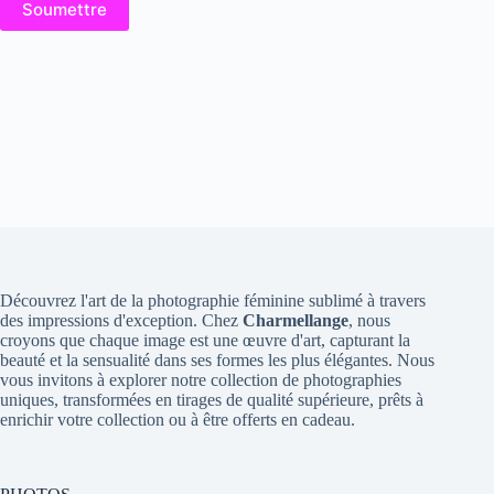
Soumettre
Découvrez l'art de la photographie féminine sublimé à travers
des impressions d'exception. Chez
Charmellange
, nous
croyons que chaque image est une œuvre d'art, capturant la
beauté et la sensualité dans ses formes les plus élégantes. Nous
vous invitons à explorer notre collection de photographies
uniques, transformées en tirages de qualité supérieure, prêts à
enrichir votre collection ou à être offerts en cadeau.