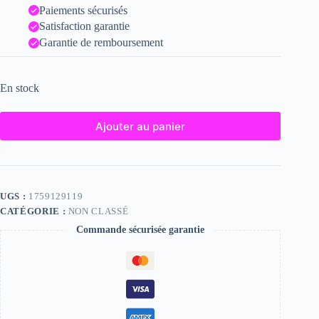
Paiements sécurisés
Satisfaction garantie
Garantie de remboursement
En stock
Ajouter au panier
UGS :
1759129119
CATÉGORIE :
NON CLASSÉ
Commande sécurisée garantie