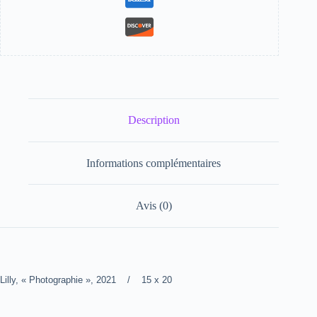
Description
Informations complémentaires
Avis (0)
Lilly, « Photographie », 2021 / 15 x 20