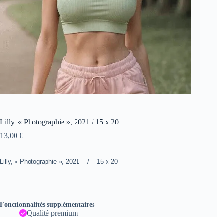
Lilly, « Photographie », 2021 / 15 x 20
13,00
€
Lilly, « Photographie », 2021 / 15 x 20
Fonctionnalités supplémentaires
Qualité premium