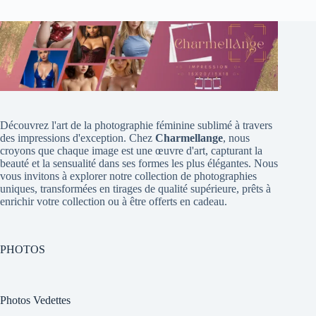
Découvrez l'art de la photographie féminine sublimé à travers
des impressions d'exception. Chez
Charmellange
, nous
croyons que chaque image est une œuvre d'art, capturant la
beauté et la sensualité dans ses formes les plus élégantes. Nous
vous invitons à explorer notre collection de photographies
uniques, transformées en tirages de qualité supérieure, prêts à
enrichir votre collection ou à être offerts en cadeau.
PHOTOS
Photos Vedettes