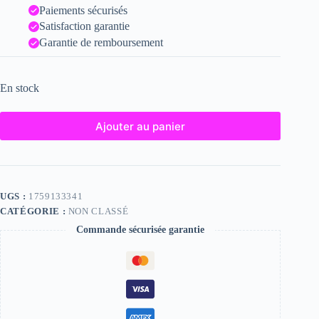
Paiements sécurisés
Satisfaction garantie
Garantie de remboursement
En stock
Ajouter au panier
UGS :
1759133341
CATÉGORIE :
NON CLASSÉ
Commande sécurisée garantie