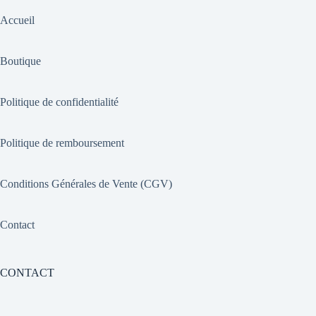
Accueil
Boutique
Politique de confidentialité
Politique de remboursement
Conditions Générales de Vente (CGV)
Contact
CONTACT