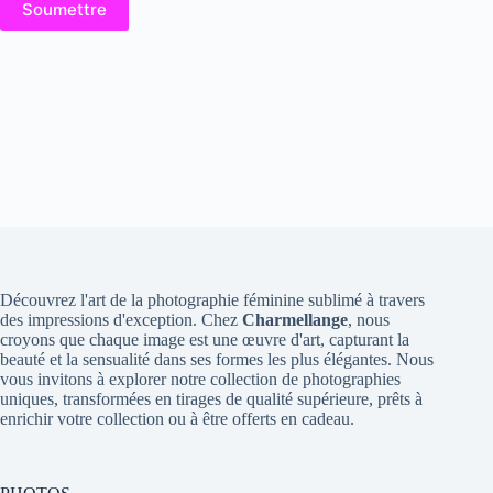
Soumettre
Découvrez l'art de la photographie féminine sublimé à travers
des impressions d'exception. Chez
Charmellange
, nous
croyons que chaque image est une œuvre d'art, capturant la
beauté et la sensualité dans ses formes les plus élégantes. Nous
vous invitons à explorer notre collection de photographies
uniques, transformées en tirages de qualité supérieure, prêts à
enrichir votre collection ou à être offerts en cadeau.