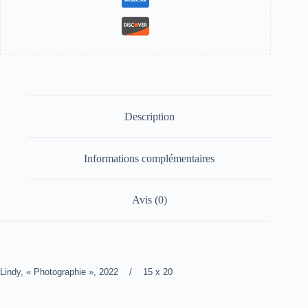
Description
Informations complémentaires
Avis (0)
Lindy, « Photographie », 2022 / 15 x 20