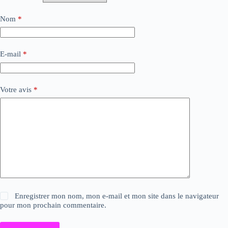
Nom
*
E-mail
*
Votre avis
*
Enregistrer mon nom, mon e-mail et mon site dans le navigateur
pour mon prochain commentaire.