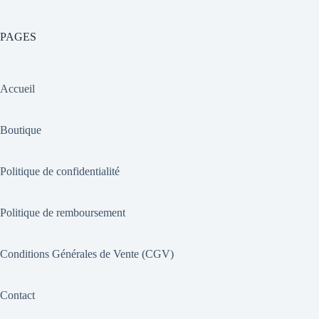
PAGES
Accueil
Boutique
Politique de confidentialité
Politique de remboursement
Conditions Générales de Vente (CGV)
Contact