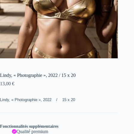
Lindy, « Photographie », 2022 / 15 x 20
13,00
€
Lindy, « Photographie », 2022 / 15 x 20
Fonctionnalités supplémentaires
Qualité premium