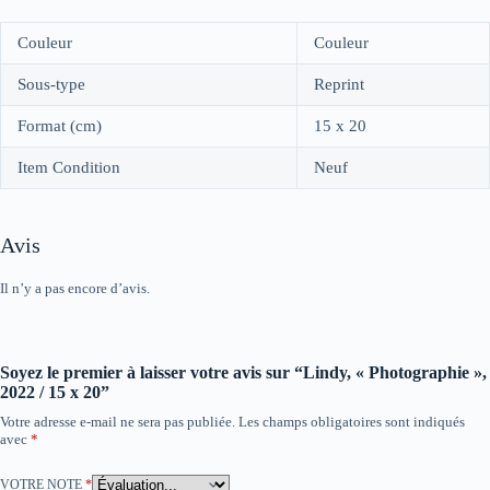
Couleur
Couleur
Sous-type
Reprint
Format (cm)
15 x 20
Item Condition
Neuf
Avis
Il n’y a pas encore d’avis.
Soyez le premier à laisser votre avis sur “Lindy, « Photographie »,
2022 / 15 x 20”
Votre adresse e-mail ne sera pas publiée.
Les champs obligatoires sont indiqués
avec
*
VOTRE NOTE
*