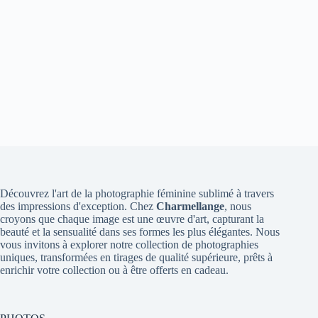
Découvrez l'art de la photographie féminine sublimé à travers
des impressions d'exception. Chez
Charmellange
, nous
croyons que chaque image est une œuvre d'art, capturant la
beauté et la sensualité dans ses formes les plus élégantes. Nous
vous invitons à explorer notre collection de photographies
uniques, transformées en tirages de qualité supérieure, prêts à
enrichir votre collection ou à être offerts en cadeau.