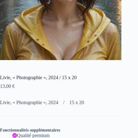
Livie, « Photographie », 2024 / 15 x 20
13,00
€
Livie, « Photographie », 2024 / 15 x 20
Fonctionnalités supplémentaires
Qualité premium