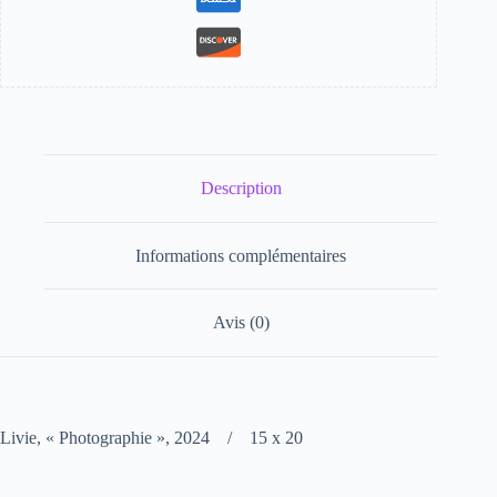
Description
Informations complémentaires
Avis (0)
Livie, « Photographie », 2024 / 15 x 20