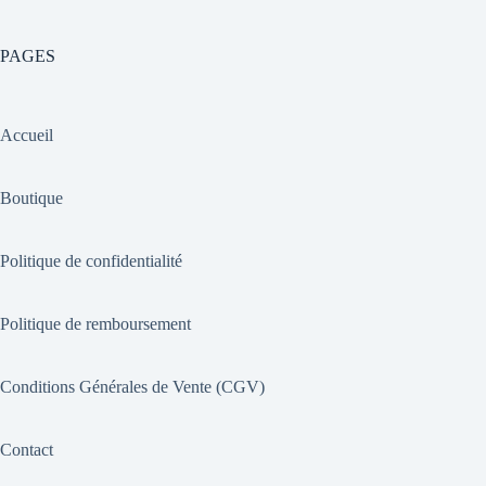
PAGES
Accueil
Boutique
Politique de confidentialité
Politique de remboursement
Conditions Générales de Vente (CGV)
Contact